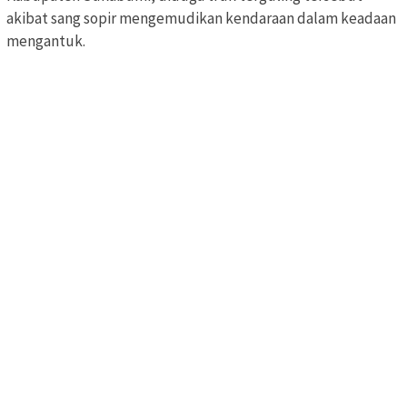
akibat sang sopir mengemudikan kendaraan dalam keadaan
mengantuk.