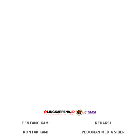
TENTANG KAMI
REDAKSI
KONTAK KAMI
PEDOMAN MEDIA SIBER