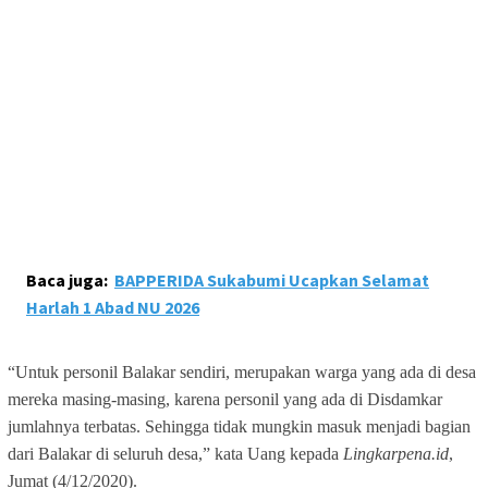
Baca juga:
BAPPERIDA Sukabumi Ucapkan Selamat
Harlah 1 Abad NU 2026
“Untuk personil Balakar sendiri, merupakan warga yang ada di desa
mereka masing-masing, karena personil yang ada di Disdamkar
jumlahnya terbatas. Sehingga tidak mungkin masuk menjadi bagian
dari Balakar di seluruh desa,” kata Uang kepada
Lingkarpena.id
,
Jumat (4/12/2020).