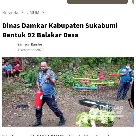
Beranda
UMUM
Dinas Damkar Kabupaten Sukabumi
Bentuk 92 Balakar Desa
Samsun Ramlie
4 Desember 2020