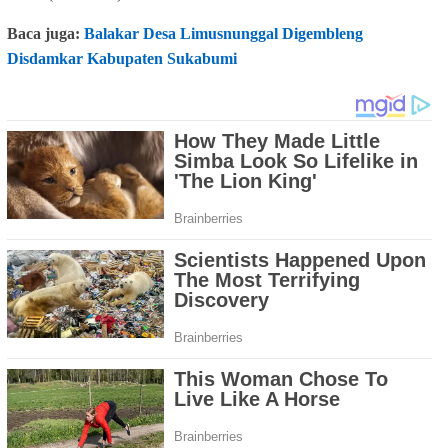
Baca juga:
Balakar Desa Limusnunggal Digembleng
Disdamkar Kabupaten Sukabumi