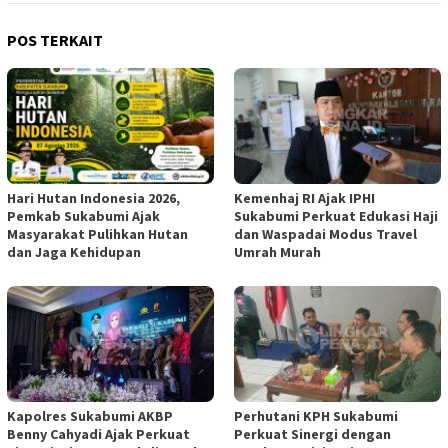
POS TERKAIT
Hari Hutan Indonesia 2026,
Kemenhaj RI Ajak IPHI
Pemkab Sukabumi Ajak
Sukabumi Perkuat Edukasi Haji
Masyarakat Pulihkan Hutan
dan Waspadai Modus Travel
dan Jaga Kehidupan
Umrah Murah
Kapolres Sukabumi AKBP
Perhutani KPH Sukabumi
Benny Cahyadi Ajak Perkuat
Perkuat Sinergi dengan