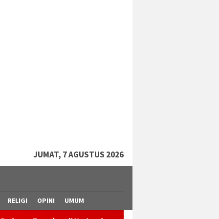
tutup
JUMAT, 7 AGUSTUS 2026
RELIGI
OPINI
UMUM