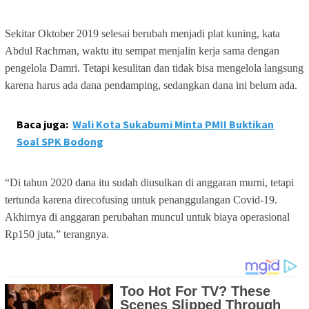
Sekitar Oktober 2019 selesai berubah menjadi plat kuning, kata
Abdul Rachman, waktu itu sempat menjalin kerja sama dengan
pengelola Damri. Tetapi kesulitan dan tidak bisa mengelola langsung
karena harus ada dana pendamping, sedangkan dana ini belum ada.
Baca juga:
Wali Kota Sukabumi Minta PMII Buktikan
Soal SPK Bodong
“Di tahun 2020 dana itu sudah diusulkan di anggaran murni, tetapi
tertunda karena direcofusing untuk penanggulangan Covid-19.
Akhirnya di anggaran perubahan muncul untuk biaya operasional
Rp150 juta,” terangnya.