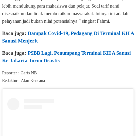
lebih mendukung para mahasiswa dan pelajar. Soal tarif nanti
disesuaikan dan tidak memberatkan masyarakat. Intinya ini adalah
pelayanan jadi bukan nilai potensialnya,” singkat Fahmi.
Baca juga:
Dampak Covid-19, Pedagang Di Terminal KH A
Sanusi Menjerit
Baca juga:
PSBB Lagi, Penumpang Terminal KH A Sanusi
Ke Jakarta Turun Drastis
Reporter : Garis NB
Redaktur : Alan Kencana