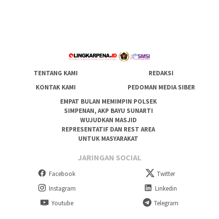
TENTANG KAMI
REDAKSI
KONTAK KAMI
PEDOMAN MEDIA SIBER
EMPAT BULAN MEMIMPIN POLSEK
SIMPENAN, AKP BAYU SUNARTI
WUJUDKAN MASJID
REPRESENTATIF DAN REST AREA
UNTUK MASYARAKAT
JARINGAN SOCIAL
Facebook
Twitter
Instagram
Linkedin
Youtube
Telegram