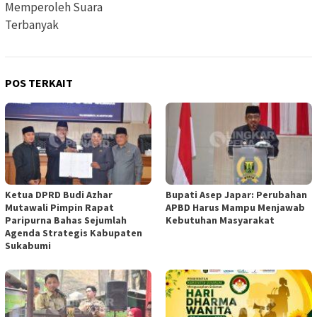
Memperoleh Suara
Terbanyak
POS TERKAIT
Ketua DPRD Budi Azhar
Bupati Asep Japar: Perubahan
Mutawali Pimpin Rapat
APBD Harus Mampu Menjawab
Paripurna Bahas Sejumlah
Kebutuhan Masyarakat
Agenda Strategis Kabupaten
Sukabumi