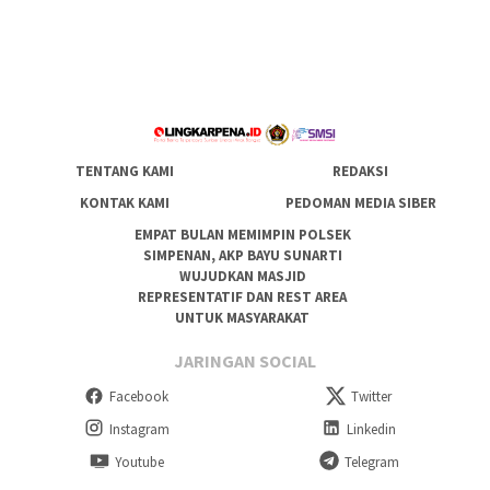
TENTANG KAMI
REDAKSI
KONTAK KAMI
PEDOMAN MEDIA SIBER
EMPAT BULAN MEMIMPIN POLSEK
SIMPENAN, AKP BAYU SUNARTI
WUJUDKAN MASJID
REPRESENTATIF DAN REST AREA
UNTUK MASYARAKAT
JARINGAN SOCIAL
Facebook
Twitter
Instagram
Linkedin
Youtube
Telegram