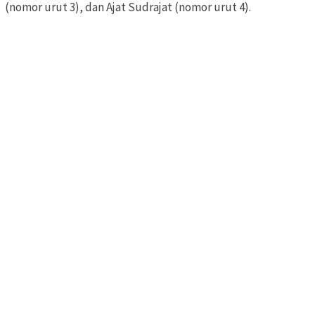
(nomor urut 3), dan Ajat Sudrajat (nomor urut 4).