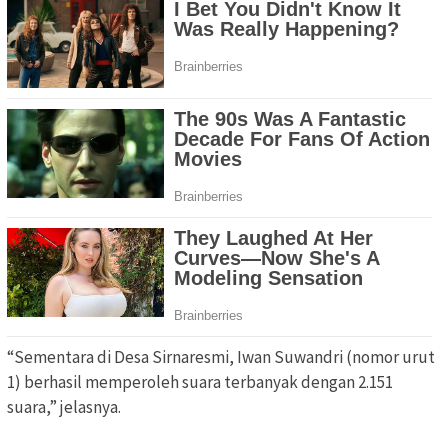
“Sementara di Desa Sirnaresmi, Iwan Suwandri (nomor urut
1) berhasil memperoleh suara terbanyak dengan 2.151
suara,” jelasnya.