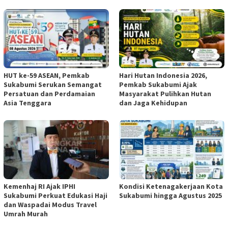
HUT ke-59 ASEAN, Pemkab
Hari Hutan Indonesia 2026,
Sukabumi Serukan Semangat
Pemkab Sukabumi Ajak
Persatuan dan Perdamaian
Masyarakat Pulihkan Hutan
Asia Tenggara
dan Jaga Kehidupan
Kemenhaj RI Ajak IPHI
Kondisi Ketenagakerjaan Kota
Sukabumi Perkuat Edukasi Haji
Sukabumi hingga Agustus 2025
dan Waspadai Modus Travel
Umrah Murah