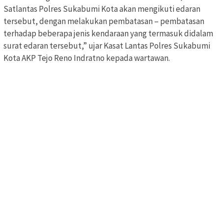
Satlantas Polres Sukabumi Kota akan mengikuti edaran
tersebut, dengan melakukan pembatasan – pembatasan
terhadap beberapa jenis kendaraan yang termasuk didalam
surat edaran tersebut,” ujar Kasat Lantas Polres Sukabumi
Kota AKP Tejo Reno Indratno kepada wartawan.