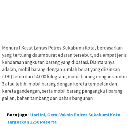
Menurut Kasat Lantas Polres Sukabumi Kota, berdasarkan
yang tertuang dalam surat edaran tersebut, ada empat jenis
kendaraan angkutan barang yang dibatasi. Diantaranya
adalah, mobil barang dengan jumlah berat yang diizinkan
(JBI) lebih dari 14.000 kilogram, mobil barang dengan sumbu
3 atau lebih, mobil barang dengan kereta tempelan dan
kereta gandengan, serta mobil barang pengangkut barang
galian, bahan tambang dan bahan bangunan.
Baca juga:
Hari Ini, Gerai Vaksin Polres Sukabumi Kota
Targetkan 1250 Peserta