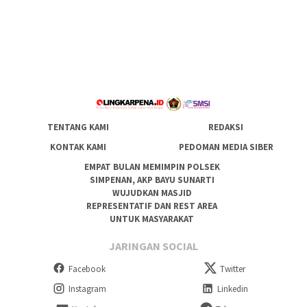
TENTANG KAMI
REDAKSI
KONTAK KAMI
PEDOMAN MEDIA SIBER
EMPAT BULAN MEMIMPIN POLSEK
SIMPENAN, AKP BAYU SUNARTI
WUJUDKAN MASJID
REPRESENTATIF DAN REST AREA
UNTUK MASYARAKAT
JARINGAN SOCIAL
Facebook
Twitter
Instagram
Linkedin