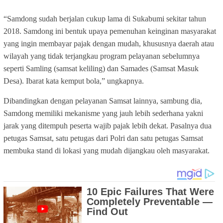
“Samdong sudah berjalan cukup lama di Sukabumi sekitar tahun
2018. Samdong ini bentuk upaya pemenuhan keinginan masyarakat
yang ingin membayar pajak dengan mudah, khususnya daerah atau
wilayah yang tidak terjangkau program pelayanan sebelumnya
seperti Samling (samsat keliling) dan Samades (Samsat Masuk
Desa). Ibarat kata kemput bola,” ungkapnya.
Dibandingkan dengan pelayanan Samsat lainnya, sambung dia,
Samdong memiliki mekanisme yang jauh lebih sederhana yakni
jarak yang ditempuh peserta wajib pajak lebih dekat. Pasalnya dua
petugas Samsat, satu petugas dari Polri dan satu petugas Samsat
membuka stand di lokasi yang mudah dijangkau oleh masyarakat.