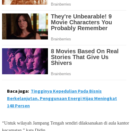
Baca juga:
Tingginya Kepedulian Pada Bisnis
Berkelanjutan, Penggunaan Energi Hijau Meningkat
148 Persen
“Untuk wilayah Jampang Tengah sendiri dilaksanakan di aula kantor
kecamatan,” kata Didin.