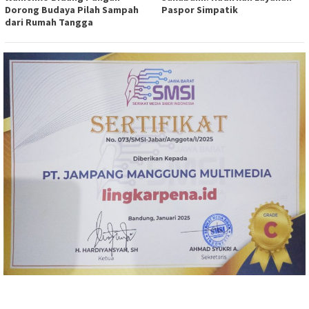
Dorong Budaya Pilah Sampah
Paspor Simpatik
dari Rumah Tangga