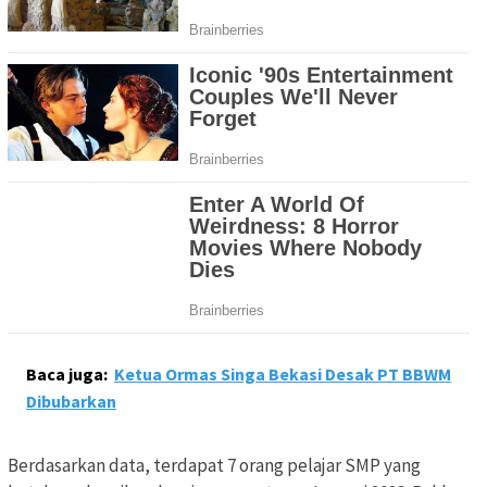
Baca juga:
Ketua Ormas Singa Bekasi Desak PT BBWM
Dibubarkan
Berdasarkan data, terdapat 7 orang pelajar SMP yang