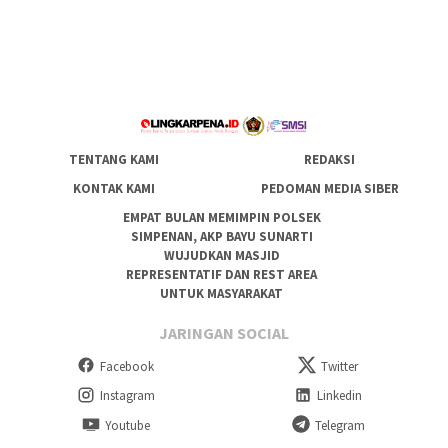
TENTANG KAMI
REDAKSI
KONTAK KAMI
PEDOMAN MEDIA SIBER
EMPAT BULAN MEMIMPIN POLSEK
SIMPENAN, AKP BAYU SUNARTI
WUJUDKAN MASJID
REPRESENTATIF DAN REST AREA
UNTUK MASYARAKAT
JARINGAN SOCIAL
Facebook
Twitter
Instagram
Linkedin
Youtube
Telegram