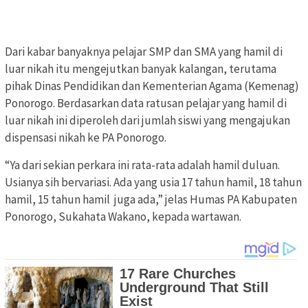
Dari kabar banyaknya pelajar SMP dan SMA yang hamil di
luar nikah itu mengejutkan banyak kalangan, terutama
pihak Dinas Pendidikan dan Kementerian Agama (Kemenag)
Ponorogo. Berdasarkan data ratusan pelajar yang hamil di
luar nikah ini diperoleh dari jumlah siswi yang mengajukan
dispensasi nikah ke PA Ponorogo.
“Ya dari sekian perkara ini rata-rata adalah hamil duluan.
Usianya sih bervariasi. Ada yang usia 17 tahun hamil, 18 tahun
hamil, 15 tahun hamil juga ada,” jelas Humas PA Kabupaten
Ponorogo, Sukahata Wakano, kepada wartawan.