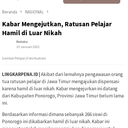
Beranda
NASIONAL
Kabar Mengejutkan, Ratusan Pelajar
Hamil di Luar Nikah
Redaksi
13 Januari 2023
Gambar Pelajar | Foto Ilustrasi
LINGKARPENA.ID |
Akibat dari lemahnya pengawasan orang
tua ratusan pelajar di Jawa Timur mengajukan dispensasi
karena hamil di luar nikah. Kabar mengejurkan ini datang
dari Kabupaten Ponorogo, Provinsi Jawa Timur belum lama
ini.
Berdasarkan informasi dimana sebanyak 266 siswi di
Ponorogo ini dikabarkan hamil di luar nikah. Kabar ini