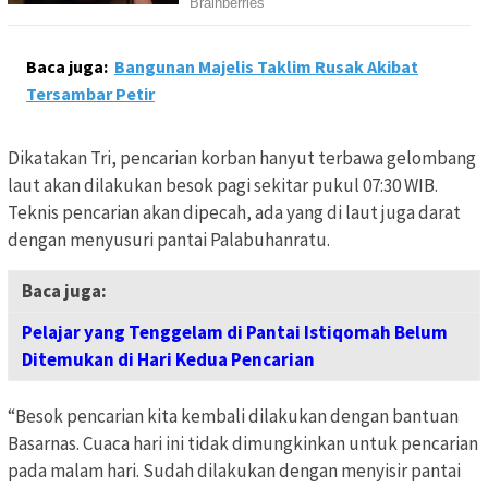
Baca juga:
Bangunan Majelis Taklim Rusak Akibat
Tersambar Petir
Dikatakan Tri, pencarian korban hanyut terbawa gelombang
laut akan dilakukan besok pagi sekitar pukul 07:30 WIB.
Teknis pencarian akan dipecah, ada yang di laut juga darat
dengan menyusuri pantai Palabuhanratu.
Baca juga:
Pelajar yang Tenggelam di Pantai Istiqomah Belum
Ditemukan di Hari Kedua Pencarian
“Besok pencarian kita kembali dilakukan dengan bantuan
Basarnas. Cuaca hari ini tidak dimungkinkan untuk pencarian
pada malam hari. Sudah dilakukan dengan menyisir pantai