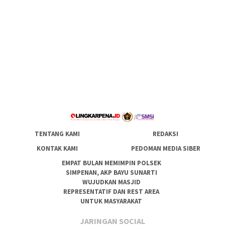
TENTANG KAMI
REDAKSI
KONTAK KAMI
PEDOMAN MEDIA SIBER
EMPAT BULAN MEMIMPIN POLSEK
SIMPENAN, AKP BAYU SUNARTI
WUJUDKAN MASJID
REPRESENTATIF DAN REST AREA
UNTUK MASYARAKAT
JARINGAN SOCIAL