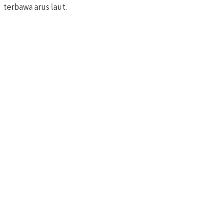
terbawa arus laut.