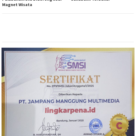
Magnet Wisata