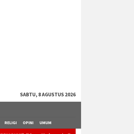
tutup
SABTU, 8 AGUSTUS 2026
RELIGI
OPINI
UMUM