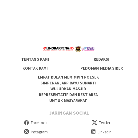
TENTANG KAMI
REDAKSI
KONTAK KAMI
PEDOMAN MEDIA SIBER
EMPAT BULAN MEMIMPIN POLSEK
SIMPENAN, AKP BAYU SUNARTI
WUJUDKAN MASJID
REPRESENTATIF DAN REST AREA
UNTUK MASYARAKAT
JARINGAN SOCIAL
Facebook
Twitter
Instagram
Linkedin