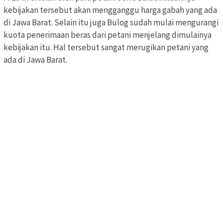
kebijakan tersebut akan mengganggu harga gabah yang ada
di Jawa Barat. Selain itu juga Bulog sudah mulai mengurangi
kuota penerimaan beras dari petani menjelang dimulainya
kebijakan itu. Hal tersebut sangat merugikan petani yang
ada di Jawa Barat.