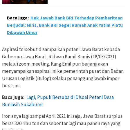
Baca juga:
Hak Jawab Bank BRI Terhadap Pemberitaan
Berjudul: Miris, Bank BRI Segel Rumah Anak Yatim Piatu
Dibawah Umur
Aspirasi tersebut disampaikan petani Jawa Barat kepada
Gubernur Jawa Barat, Ridwan Kamil Kamis (18/03/2021)
melalui zoom meeting. Kang Emil pun berjanji akan
menyampaikan aspirasi ini ke pemerintah pusat dan Badan
Urusan Logistik (Bulog) selaku penanggungjawab impor
beras ini.
Baca juga:
Lagi, Pupuk Bersubsidi Disoal Petani Desa
Buniasih Sukabumi
Ironisnya lagi sampai April 2021 ini saja, Jawa Barat surplus
beras 320 ribu ton dan sebentar lagi mau panen raya yang