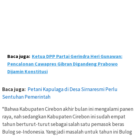
Baca juga:
Ketua DPP Partai Gerindra Heri Gunawan:
Pencalonan Cawapres Gibran Digandeng Prabowo
Dijamin Konstitusi
Baca juga:
Petani Kapulaga di Desa Sirnaresmi Perlu
Sentuhan Pemerintah
“Bahwa Kabupaten Cirebon akhir bulan ini mengalami panen
raya, nah sedangkan Kabupaten Cirebon ini sudah empat
tahun berturut-turut sebagai salah satu pemasok beras
Bulog se-Indonesia. Yang jadi masalah untuk tahun ini Bulog