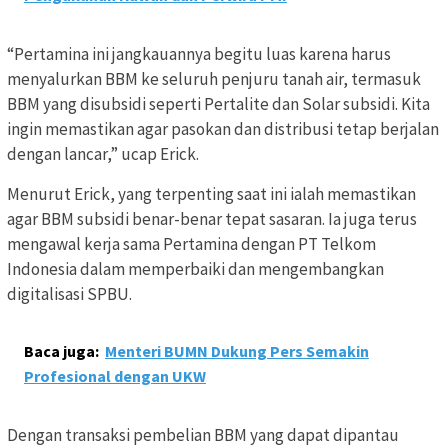
“Pertamina ini jangkauannya begitu luas karena harus
menyalurkan BBM ke seluruh penjuru tanah air, termasuk
BBM yang disubsidi seperti Pertalite dan Solar subsidi. Kita
ingin memastikan agar pasokan dan distribusi tetap berjalan
dengan lancar,” ucap Erick.
Menurut Erick, yang terpenting saat ini ialah memastikan
agar BBM subsidi benar-benar tepat sasaran. Ia juga terus
mengawal kerja sama Pertamina dengan PT Telkom
Indonesia dalam memperbaiki dan mengembangkan
digitalisasi SPBU.
Baca juga:
Menteri BUMN Dukung Pers Semakin
Profesional dengan UKW
Dengan transaksi pembelian BBM yang dapat dipantau