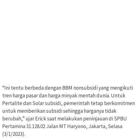
“Ini tentu berbeda dengan BBM nonsubsidi yang mengikuti
tren harga pasar dan harga minyak mentah dunia. Untuk
Pertalite dan Solar subsidi, pemerintah tetap berkomitmen
untuk memberikan subsidi sehingga harganya tidak
berubah,” ujar Erick saat melakukan peninjauan di SPBU
Pertamina 31.128.02 Jalan MT Haryono, Jakarta, Selasa
(3/1/2023).