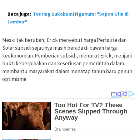
Baca juga:
Touring Sukabumi Ngabumi "Sapoe Ulin di
Lembur"
Meski tak berubah, Erick menyebut harga Pertalite dan
Solar subsidi sejatinya masih berada di bawah harga
keekonomian. Pemberian subsidi, menurut Erick, menjadi
bukti keberpihakan dan keseriusan pemerintah dalam
membantu masyarakat dalam menatap tahun baru penuh
optimisme.