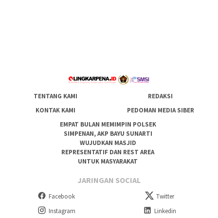
TENTANG KAMI
REDAKSI
KONTAK KAMI
PEDOMAN MEDIA SIBER
EMPAT BULAN MEMIMPIN POLSEK
SIMPENAN, AKP BAYU SUNARTI
WUJUDKAN MASJID
REPRESENTATIF DAN REST AREA
UNTUK MASYARAKAT
JARINGAN SOCIAL
Facebook
Twitter
Instagram
Linkedin