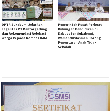
DPTR Sukabumi Jelaskan
Pemerintah Pusat Perkuat
Legalitas PT Bantargadung
Dukungan Pendidikan di
dan Rekomendasi Relokasi
Kabupaten Sukabumi,
Warga kepada Komnas HAM
Wamendikdasmen Dorong
Penuntasan Anak Tidak
Sekolah