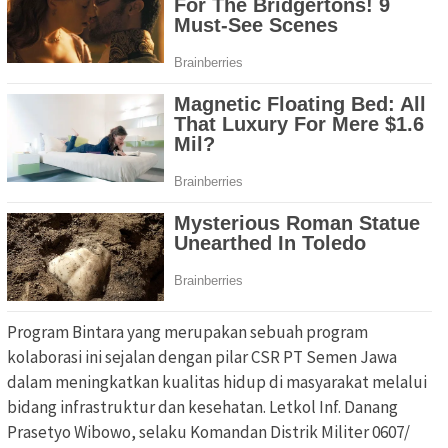
Program Bintara yang merupakan sebuah program
kolaborasi ini sejalan dengan pilar CSR PT Semen Jawa
dalam meningkatkan kualitas hidup di masyarakat melalui
bidang infrastruktur dan kesehatan. Letkol Inf. Danang
Prasetyo Wibowo, selaku Komandan Distrik Militer 0607/