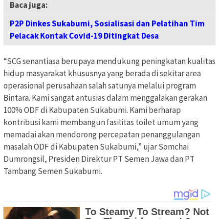
Baca juga:
P2P Dinkes Sukabumi, Sosialisasi dan Pelatihan Tim
Pelacak Kontak Covid-19 Ditingkat Desa
“SCG senantiasa berupaya mendukung peningkatan kualitas
hidup masyarakat khususnya yang berada di sekitar area
operasional perusahaan salah satunya melalui program
Bintara. Kami sangat antusias dalam menggalakan gerakan
100% ODF di Kabupaten Sukabumi. Kami berharap
kontribusi kami membangun fasilitas toilet umum yang
memadai akan mendorong percepatan penanggulangan
masalah ODF di Kabupaten Sukabumi,” ujar Somchai
Dumrongsil, Presiden Direktur PT Semen Jawa dan PT
Tambang Semen Sukabumi.