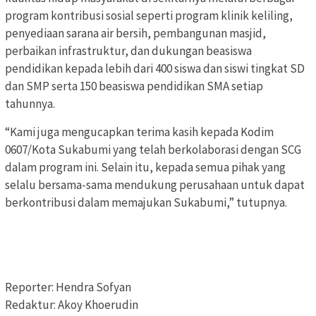
program kontribusi sosial seperti program klinik keliling,
penyediaan sarana air bersih, pembangunan masjid,
perbaikan infrastruktur, dan dukungan beasiswa
pendidikan kepada lebih dari 400 siswa dan siswi tingkat SD
dan SMP serta 150 beasiswa pendidikan SMA setiap
tahunnya.
“Kami juga mengucapkan terima kasih kepada Kodim
0607/Kota Sukabumi yang telah berkolaborasi dengan SCG
dalam program ini. Selain itu, kepada semua pihak yang
selalu bersama-sama mendukung perusahaan untuk dapat
berkontribusi dalam memajukan Sukabumi,” tutupnya.
Reporter: Hendra Sofyan
Redaktur: Akoy Khoerudin