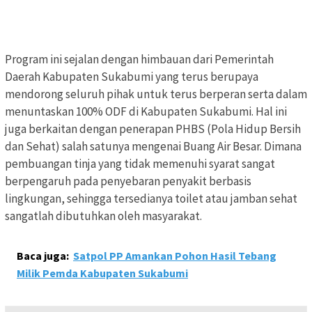
Program ini sejalan dengan himbauan dari Pemerintah
Daerah Kabupaten Sukabumi yang terus berupaya
mendorong seluruh pihak untuk terus berperan serta dalam
menuntaskan 100% ODF di Kabupaten Sukabumi. Hal ini
juga berkaitan dengan penerapan PHBS (Pola Hidup Bersih
dan Sehat) salah satunya mengenai Buang Air Besar. Dimana
pembuangan tinja yang tidak memenuhi syarat sangat
berpengaruh pada penyebaran penyakit berbasis
lingkungan, sehingga tersedianya toilet atau jamban sehat
sangatlah dibutuhkan oleh masyarakat.
Baca juga:
Satpol PP Amankan Pohon Hasil Tebang
Milik Pemda Kabupaten Sukabumi