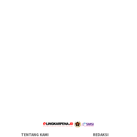
TENTANG KAMI
REDAKSI