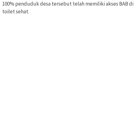
100% penduduk desa tersebut telah memiliki akses BAB di
toilet sehat.