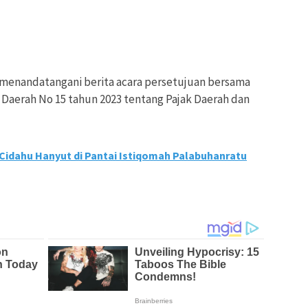
menandatangani berita acara persetujuan bersama
Daerah No 15 tahun 2023 tentang Pajak Daerah dan
Cidahu Hanyut di Pantai Istiqomah Palabuhanratu