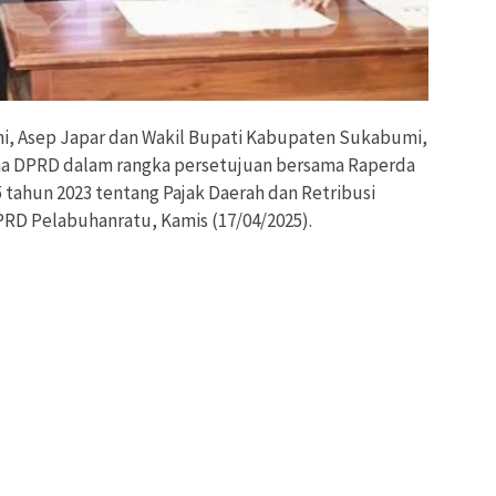
, Asep Japar dan Wakil Bupati Kabupaten Sukabumi,
na DPRD dalam rangka persetujuan bersama Raperda
tahun 2023 tentang Pajak Daerah dan Retribusi
PRD Pelabuhanratu, Kamis (17/04/2025).