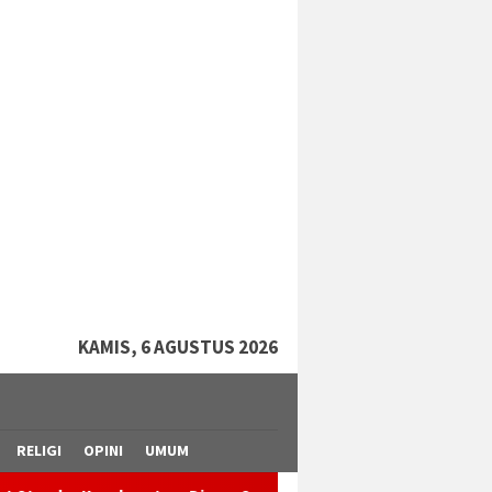
tutup
KAMIS, 6 AGUSTUS 2026
RELIGI
OPINI
UMUM