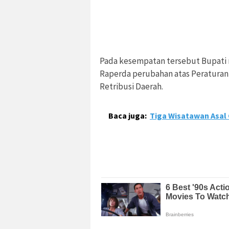
Pada kesempatan tersebut Bupati 
Raperda perubahan atas Peraturan 
Retribusi Daerah.
Baca juga:
Tiga Wisatawan Asal 