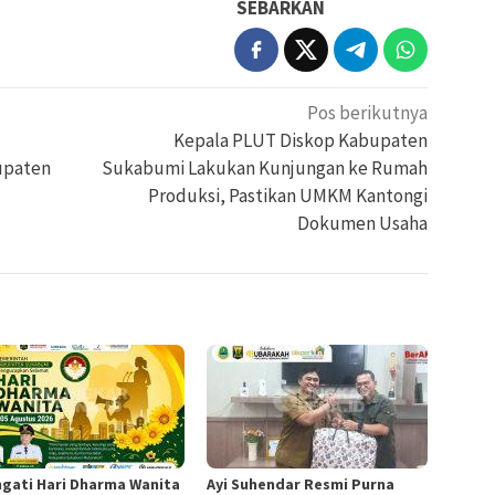
SEBARKAN
Pos berikutnya
Kepala PLUT Diskop Kabupaten
upaten
Sukabumi Lakukan Kunjungan ke Rumah
Produksi, Pastikan UMKM Kantongi
Dokumen Usaha
ngati Hari Dharma Wanita
Ayi Suhendar Resmi Purna