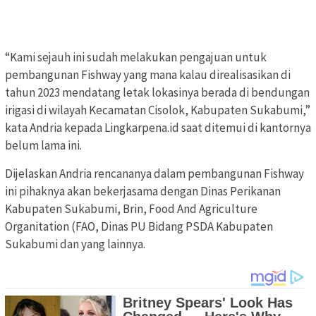
“Kami sejauh ini sudah melakukan pengajuan untuk
pembangunan Fishway yang mana kalau direalisasikan di
tahun 2023 mendatang letak lokasinya berada di bendungan
irigasi di wilayah Kecamatan Cisolok, Kabupaten Sukabumi,”
kata Andria kepada Lingkarpena.id saat ditemui di kantornya
belum lama ini.
Dijelaskan Andria rencananya dalam pembangunan Fishway
ini pihaknya akan bekerjasama dengan Dinas Perikanan
Kabupaten Sukabumi, Brin, Food And Agriculture
Organitation (FAO, Dinas PU Bidang PSDA Kabupaten
Sukabumi dan yang lainnya.