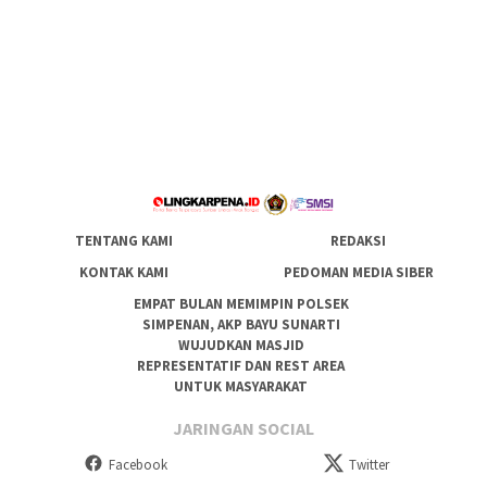
TENTANG KAMI
REDAKSI
KONTAK KAMI
PEDOMAN MEDIA SIBER
EMPAT BULAN MEMIMPIN POLSEK
SIMPENAN, AKP BAYU SUNARTI
WUJUDKAN MASJID
REPRESENTATIF DAN REST AREA
UNTUK MASYARAKAT
JARINGAN SOCIAL
Facebook
Twitter