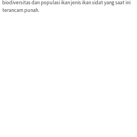
biodiversitas dan populasi ikan jenis ikan sidat yang saat ini
terancam punah.