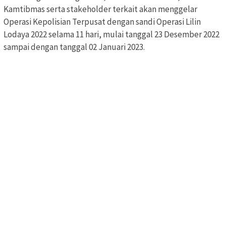
Kamtibmas serta stakeholder terkait akan menggelar
Operasi Kepolisian Terpusat dengan sandi Operasi Lilin
Lodaya 2022 selama 11 hari, mulai tanggal 23 Desember 2022
sampai dengan tanggal 02 Januari 2023.