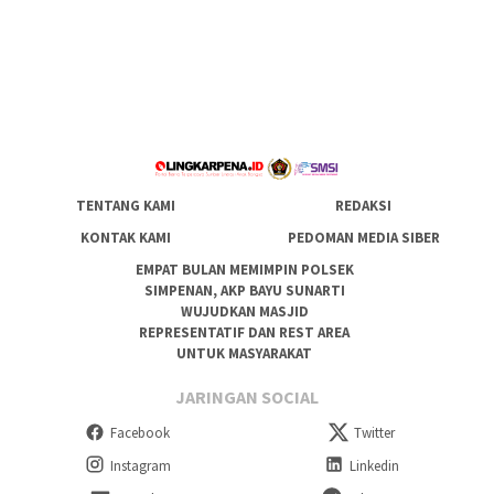
TENTANG KAMI
REDAKSI
KONTAK KAMI
PEDOMAN MEDIA SIBER
EMPAT BULAN MEMIMPIN POLSEK
SIMPENAN, AKP BAYU SUNARTI
WUJUDKAN MASJID
REPRESENTATIF DAN REST AREA
UNTUK MASYARAKAT
JARINGAN SOCIAL
Facebook
Twitter
Instagram
Linkedin