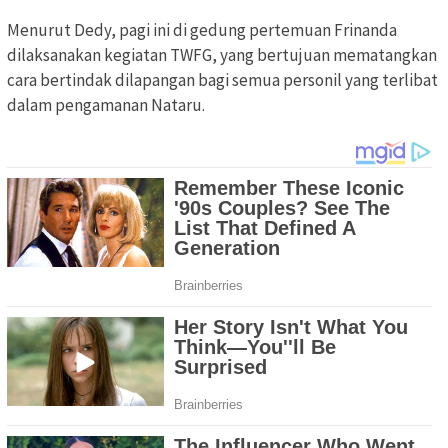
Menurut Dedy, pagi ini di gedung pertemuan Frinanda
dilaksanakan kegiatan TWFG, yang bertujuan mematangkan
cara bertindak dilapangan bagi semua personil yang terlibat
dalam pengamanan Nataru.