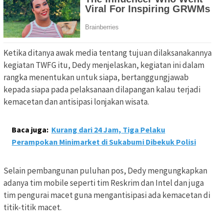
Ketika ditanya awak media tentang tujuan dilaksanakannya
kegiatan TWFG itu, Dedy menjelaskan, kegiatan ini dalam
rangka menentukan untuk siapa, bertanggungjawab
kepada siapa pada pelaksanaan dilapangan kalau terjadi
kemacetan dan antisipasi lonjakan wisata.
Baca juga:
Kurang dari 24 Jam, Tiga Pelaku
Perampokan Minimarket di Sukabumi Dibekuk Polisi
Selain pembangunan puluhan pos, Dedy mengungkapkan
adanya tim mobile seperti tim Reskrim dan Intel dan juga
tim pengurai macet guna mengantisipasi ada kemacetan di
titik-titik macet.