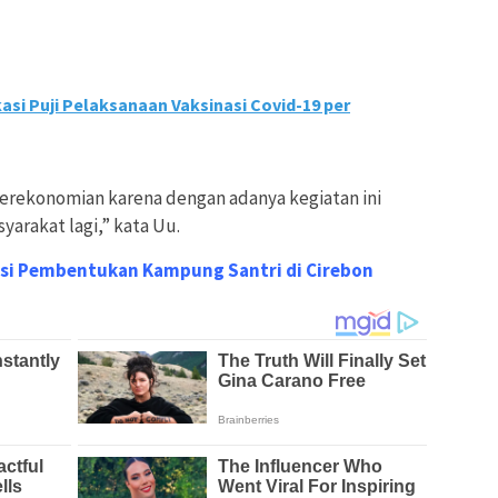
si Puji Pelaksanaan Vaksinasi Covid-19 per
erekonomian karena dengan adanya kegiatan ini
yarakat lagi,” kata Uu.
asi Pembentukan Kampung Santri di Cirebon