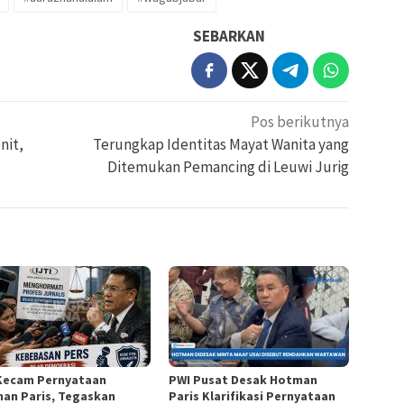
SEBARKAN
Pos berikutnya
nit,
Terungkap Identitas Mayat Wanita yang
Ditemukan Pemancing di Leuwi Jurig
 Kecam Pernyataan
PWI Pusat Desak Hotman
an Paris, Tegaskan
Paris Klarifikasi Pernyataan