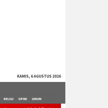
tutup
KAMIS, 6 AGUSTUS 2026
RELIGI
OPINI
UMUM