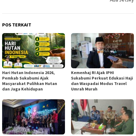
POS TERKAIT
Hari Hutan Indonesia 2026,
Kemenhaj RI Ajak IPHI
Pemkab Sukabumi Ajak
Sukabumi Perkuat Edukasi Haji
Masyarakat Pulihkan Hutan
dan Waspadai Modus Travel
dan Jaga Kehidupan
Umrah Murah