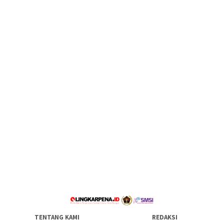
TENTANG KAMI
REDAKSI