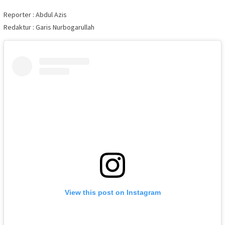
Reporter : Abdul Azis
Redaktur : Garis Nurbogarullah
View this post on Instagram