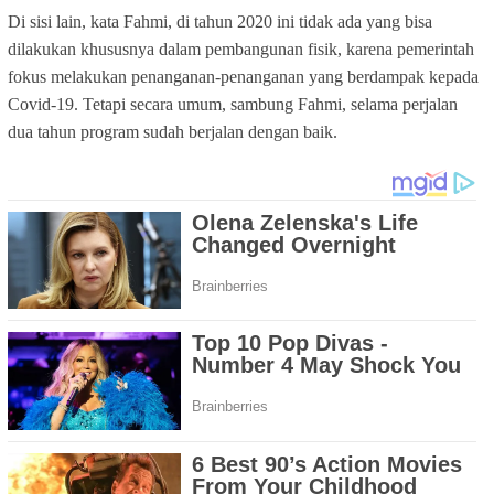
Di sisi lain, kata Fahmi, di tahun 2020 ini tidak ada yang bisa
dilakukan khususnya dalam pembangunan fisik, karena pemerintah
fokus melakukan penanganan-penanganan yang berdampak kepada
Covid-19. Tetapi secara umum, sambung Fahmi, selama perjalan
dua tahun program sudah berjalan dengan baik.