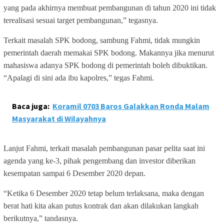
yang pada akhirnya membuat pembangunan di tahun 2020 ini tidak
terealisasi sesuai target pembangunan,” tegasnya.
Terkait masalah SPK bodong, sambung Fahmi, tidak mungkin
pemerintah daerah memakai SPK bodong. Makannya jika menurut
mahasiswa adanya SPK bodong di pemerintah boleh dibuktikan.
“Apalagi di sini ada ibu kapolres,” tegas Fahmi.
Baca juga:
Koramil 0703 Baros Galakkan Ronda Malam
Masyarakat di Wilayahnya
Lanjut Fahmi, terkait masalah pembangunan pasar pelita saat ini
agenda yang ke-3, pihak pengembang dan investor diberikan
kesempatan sampai 6 Desember 2020 depan.
“Ketika 6 Desember 2020 tetap belum terlaksana, maka dengan
berat hati kita akan putus kontrak dan akan dilakukan langkah
berikutnya,” tandasnya.