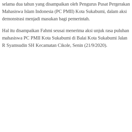
selama dua tahun yang disampaikan oleh Pengurus Pusat Pergerakan
Mahasiswa Islam Indonesia (PC PMII) Kota Sukabumi, dalam aksi
demonstrasi menjadi masukan bagi pemerintah.
Hal itu disampaikan Fahmi seusai menerima aksi unjuk rasa puluhan
mahasiswa PC PMII Kota Sukabumi di Balai Kota Sukabumi Jalan
R Syamsudin SH Kecamatan Cikole, Senin (21/9/2020).