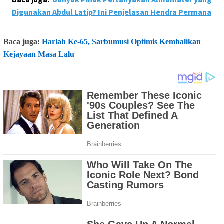
Digunakan Abdul Latip? Ini Penjelasan Hendra Permana
Baca juga:
Harlah Ke-65, Sarbumusi Optimis Kembalikan
Kejayaan Masa Lalu