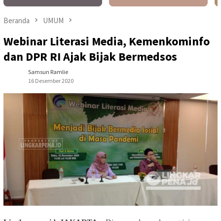
Beranda
UMUM
Webinar Literasi Media, Kemenkominfo
dan DPR RI Ajak Bijak Bermedsos
Samsun Ramlie
16 Desember 2020