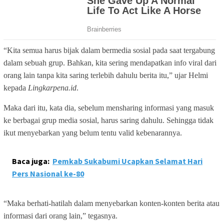
“Kita semua harus bijak dalam bermedia sosial pada saat tergabung
dalam sebuah grup. Bahkan,
kita sering mendapatkan info viral dari
orang lain tanpa kita saring terlebih dahulu berita itu,” ujar Helmi
kepada
Lingkarpena.id
.
Maka dari itu, kata dia, sebelum mensharing informasi yang masuk
ke berbagai grup media sosial, harus saring dahulu. Sehingga tidak
ikut menyebarkan yang belum tentu valid kebenarannya.
Baca juga:
Pemkab Sukabumi Ucapkan Selamat Hari
Pers Nasional ke-80
“Maka berhati-hatilah dalam menyebarkan konten-konten berita atau
informasi dari orang lain,” tegasnya.