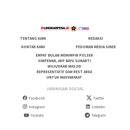
TENTANG KAMI
REDAKSI
KONTAK KAMI
PEDOMAN MEDIA SIBER
EMPAT BULAN MEMIMPIN POLSEK
SIMPENAN, AKP BAYU SUNARTI
WUJUDKAN MASJID
REPRESENTATIF DAN REST AREA
UNTUK MASYARAKAT
JARINGAN SOCIAL
Facebook
Twitter
Instagram
Linkedin
Youtube
Telegram