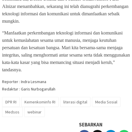
Alnizar menambahkan, sekarang ini telah dianugrahi perkembangan
teknologi informasi dan komunikasi untuk dimanfaatkan sebaik
mungkin.
“Manfaatkan perkembangan teknologi informasi dan komunikasi
untuk kemaslahatan sesama umat manusia, menjaga keutuhan
persatuan dan kesatuan bangsa. Mari kita bersama-sama menjaga
integritas, saling menghormati antar sesama serta tidak menggunakan
kata-kata kasar yang bisa memancing situasi menjadi keruh,”
tandasnya.
Reporter : Indra Lesmana
Redaktur : Garis Nurbogarullah
DPR RI
Kemenkominfo RI
literasi digital
Media Sosial
Medsos
webinar
SEBARKAN