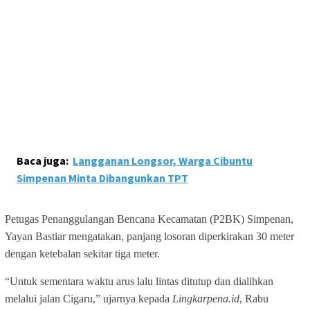
Baca juga:
Langganan Longsor, Warga Cibuntu
Simpenan Minta Dibangunkan TPT
Petugas Penanggulangan Bencana Kecamatan (P2BK) Simpenan,
Yayan Bastiar mengatakan, panjang losoran diperkirakan 30 meter
dengan ketebalan sekitar tiga meter.
“Untuk sementara waktu arus lalu lintas ditutup dan dialihkan
melalui jalan Cigaru,” ujarnya kepada
Lingkarpena.id
, Rabu