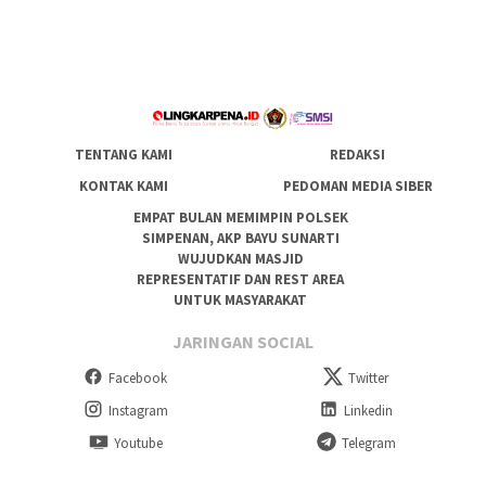
TENTANG KAMI
REDAKSI
KONTAK KAMI
PEDOMAN MEDIA SIBER
EMPAT BULAN MEMIMPIN POLSEK
SIMPENAN, AKP BAYU SUNARTI
WUJUDKAN MASJID
REPRESENTATIF DAN REST AREA
UNTUK MASYARAKAT
JARINGAN SOCIAL
Facebook
Twitter
Instagram
Linkedin
Youtube
Telegram