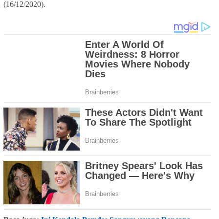
(16/12/2020).