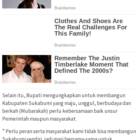
Selain itu, Bupati mengungkapkan untuk membangun
Kabupaten Sukabumi yang maju, unggul, berbudaya dan
berkah (Mubarakah) perlu kebersamaan baik unsur
Pemerintah maupun masyarakat.
” Perlu peran serta masyarakat kami tidak bisa membangun
Sukabumi sendiri, jadi mari bersama-sama untuk