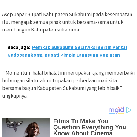
Asep Japar Bupati Kabupaten Sukabumi pada kesempatan
itu, mengajak semua pihak untuk bersama-sama untuk
membangun Kabupaten sukabumi.
Baca juga:
Pemkab Sukabumi Gelar Aksi Bersih Pantai
Gadobangkong, Bupati Pimpin Langsung Kegiatan
” Momentum halal bihalal ini merupakan ajang memperbaiki
hubungan silaturahmi. Lupakan perbedaan mari kita
bersama bagun Kabupaten Sukabumi yang lebih baik”
ungkapnya.