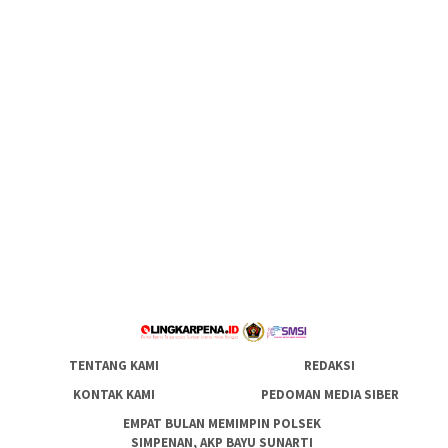
TENTANG KAMI
REDAKSI
KONTAK KAMI
PEDOMAN MEDIA SIBER
EMPAT BULAN MEMIMPIN POLSEK
SIMPENAN, AKP BAYU SUNARTI