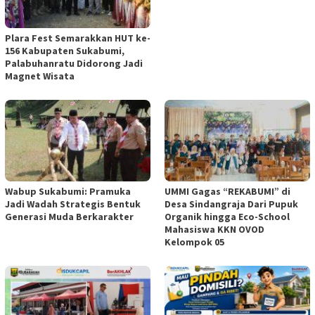
Plara Fest Semarakkan HUT ke-
156 Kabupaten Sukabumi,
Palabuhanratu Didorong Jadi
Magnet Wisata
Wabup Sukabumi: Pramuka
UMMI Gagas “REKABUMI” di
Jadi Wadah Strategis Bentuk
Desa Sindangraja Dari Pupuk
Generasi Muda Berkarakter
Organik hingga Eco-School
Mahasiswa KKN OVOD
Kelompok 05