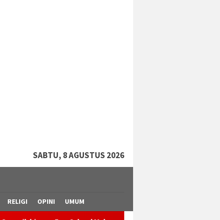
tutup
SABTU, 8 AGUSTUS 2026
RELIGI
OPINI
UMUM