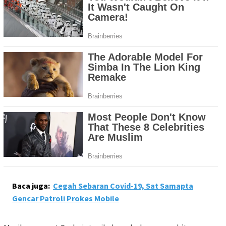
Baca juga:
Cegah Sebaran Covid-19, Sat Samapta
Gencar Patroli Prokes Mobile