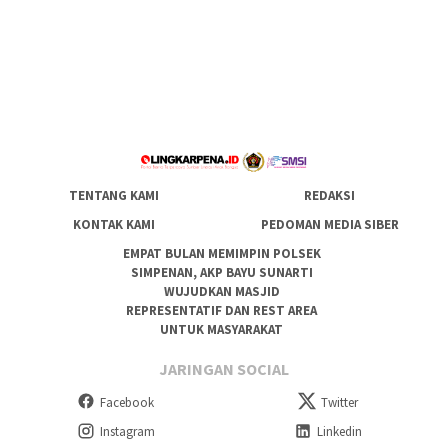
TENTANG KAMI
REDAKSI
KONTAK KAMI
PEDOMAN MEDIA SIBER
EMPAT BULAN MEMIMPIN POLSEK
SIMPENAN, AKP BAYU SUNARTI
WUJUDKAN MASJID
REPRESENTATIF DAN REST AREA
UNTUK MASYARAKAT
JARINGAN SOCIAL
Facebook
Twitter
Instagram
Linkedin