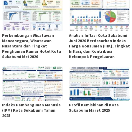
Perkembangan Wisatawan
Analisis Inflasi Kota Sukabumi
Mancanegara, Wisatawan
Juni 2026 Berdasarkan Indeks
Nusantara dan Tingkat
Harga Konsumen (IHK), Tingkat
Penghunian Kamar Hotel Kota
Inflasi, dan Kontribusi
Sukabumi Mei 2026
Kelompok Pengeluaran
Indeks Pembangunan Manusia
Profil Kemiskinan di Kota
(IPM) Kota Sukabumi Tahun
Sukabumi Maret 2025
2025