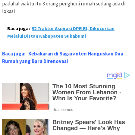
padahal waktu itu 3 orang penghuni rumah sedang ada di
lokasi.
Baca juga:
52 Traktor Aspirasi DPR RI, Dikucurkan
Melalui Distan Kabupaten Sukabumi
Baca juga:
Kebakaran di Sagaranten Hanguskan Dua
Rumah yang Baru Direnovasi