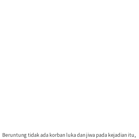
Beruntung tidak ada korban luka dan jiwa pada kejadian itu,