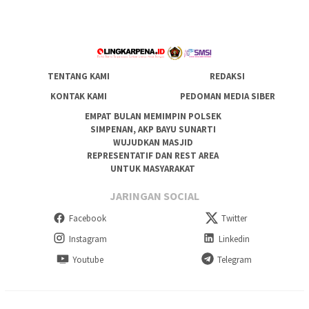
TENTANG KAMI
REDAKSI
KONTAK KAMI
PEDOMAN MEDIA SIBER
EMPAT BULAN MEMIMPIN POLSEK
SIMPENAN, AKP BAYU SUNARTI
WUJUDKAN MASJID
REPRESENTATIF DAN REST AREA
UNTUK MASYARAKAT
JARINGAN SOCIAL
Facebook
Twitter
Instagram
Linkedin
Youtube
Telegram