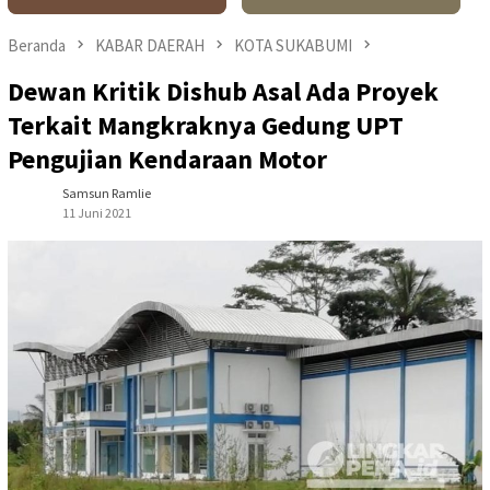
Beranda
KABAR DAERAH
KOTA SUKABUMI
Dewan Kritik Dishub Asal Ada Proyek
Terkait Mangkraknya Gedung UPT
Pengujian Kendaraan Motor
Samsun Ramlie
11 Juni 2021