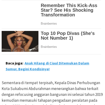
Baca juga:
Anak Hilang di Ciaul Ditemukan Dalam
Sumur, Begini Kondisinya!
Sementara di tempat terpisah, Kepala Dinas Perhubungan
Kota Sukabumi Abdurahman menerangkan bahwa terkait
dengan refocusing anggaran bangunan ini selesai tahun 2019
kemudian memasuki tahapan pengadaan peralatan pada