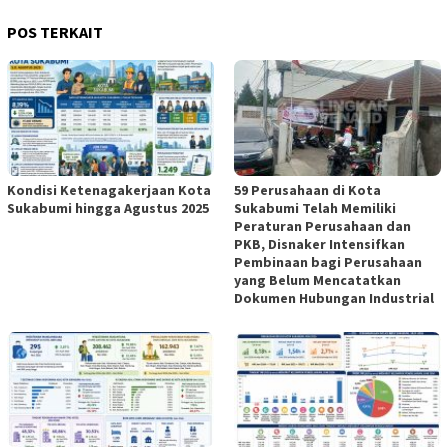
POS TERKAIT
Kondisi Ketenagakerjaan Kota
59 Perusahaan di Kota
Sukabumi hingga Agustus 2025
Sukabumi Telah Memiliki
Peraturan Perusahaan dan
PKB, Disnaker Intensifkan
Pembinaan bagi Perusahaan
yang Belum Mencatatkan
Dokumen Hubungan Industrial