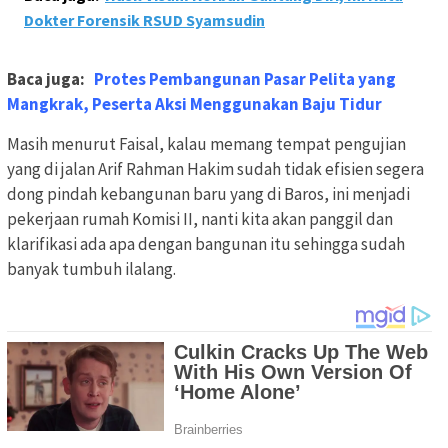
Dokter Forensik RSUD Syamsudin
Baca juga:
Protes Pembangunan Pasar Pelita yang
Mangkrak, Peserta Aksi Menggunakan Baju Tidur
Masih menurut Faisal, kalau memang tempat pengujian
yang di jalan Arif Rahman Hakim sudah tidak efisien segera
dong pindah kebangunan baru yang di Baros, ini menjadi
pekerjaan rumah Komisi II, nanti kita akan panggil dan
klarifikasi ada apa dengan bangunan itu sehingga sudah
banyak tumbuh ilalang.