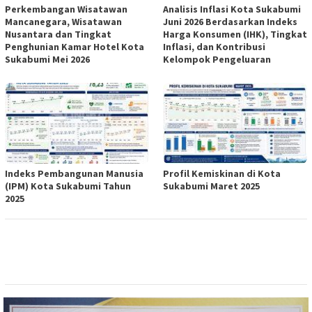
Perkembangan Wisatawan
Analisis Inflasi Kota Sukabumi
Mancanegara, Wisatawan
Juni 2026 Berdasarkan Indeks
Nusantara dan Tingkat
Harga Konsumen (IHK), Tingkat
Penghunian Kamar Hotel Kota
Inflasi, dan Kontribusi
Sukabumi Mei 2026
Kelompok Pengeluaran
Indeks Pembangunan Manusia
Profil Kemiskinan di Kota
(IPM) Kota Sukabumi Tahun
Sukabumi Maret 2025
2025