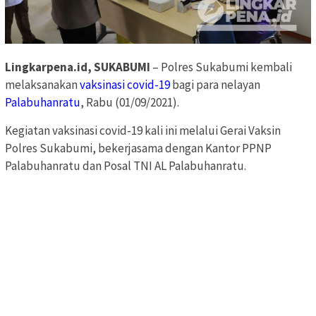
Lingkarpena.id, SUKABUMI
– Polres Sukabumi kembali
melaksanakan
vaksinasi covid-19
bagi para nelayan
Palabuhanratu
, Rabu (01/09/2021).
Kegiatan vaksinasi covid-19 kali ini melalui Gerai Vaksin
Polres Sukabumi, bekerjasama dengan Kantor PPNP
Palabuhanratu dan Posal TNI AL Palabuhanratu.