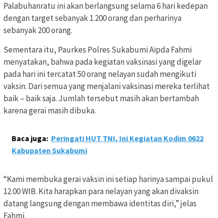
Palabuhanratu ini akan berlangsung selama 6 hari kedepan
dengan target sebanyak 1.200 orang dan perharinya
sebanyak 200 orang.
Sementara itu, Paurkes Polres Sukabumi Aipda Fahmi
menyatakan, bahwa pada kegiatan vaksinasi yang digelar
pada hari ini tercatat 50 orang nelayan sudah mengikuti
vaksin. Dari semua yang menjalani vaksinasi mereka terlihat
baik – baik saja. Jumlah tersebut masih akan bertambah
karena gerai masih dibuka.
Baca juga:
Peringati HUT TNI, Ini Kegiatan Kodim 0622
Kabupaten Sukabumi
“Kami membuka gerai vaksin ini setiap harinya sampai pukul
12.00 WIB. Kita harapkan para nelayan yang akan divaksin
datang langsung dengan membawa identitas diri,” jelas
Fahmi.