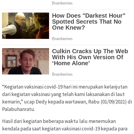
“Kegiatan vaksinasi covid-19 hari ini merupakan kelanjutan
dari kegiatan vaksinasi yang telah kami laksanakan di laut
kemarin,” ucap Dedy kepada wartawan, Rabu (01/09/2021) di
Palabuhanratu.
Hasil dari kegiatan beberapa waktu lalu menemukan
kendala pada saat kegiatan vaksinasi covid-19 kepada para