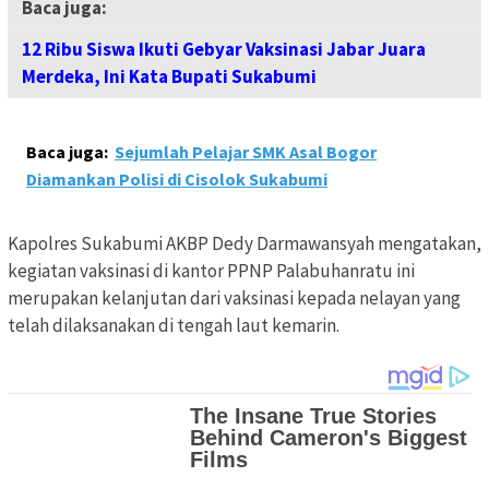
Baca juga:
12 Ribu Siswa Ikuti Gebyar Vaksinasi Jabar Juara
Merdeka, Ini Kata Bupati Sukabumi
Baca juga:
Sejumlah Pelajar SMK Asal Bogor
Diamankan Polisi di Cisolok Sukabumi
Kapolres Sukabumi AKBP Dedy Darmawansyah mengatakan,
kegiatan vaksinasi di kantor PPNP Palabuhanratu ini
merupakan kelanjutan dari vaksinasi kepada nelayan yang
telah dilaksanakan di tengah laut kemarin.