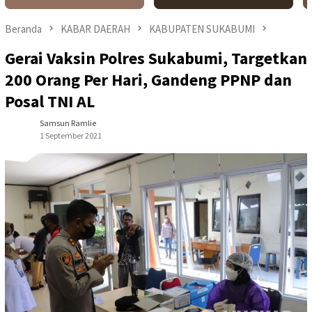
Beranda
KABAR DAERAH
KABUPATEN SUKABUMI
Gerai Vaksin Polres Sukabumi, Targetkan
200 Orang Per Hari, Gandeng PPNP dan
Posal TNI AL
Samsun Ramlie
1 September 2021