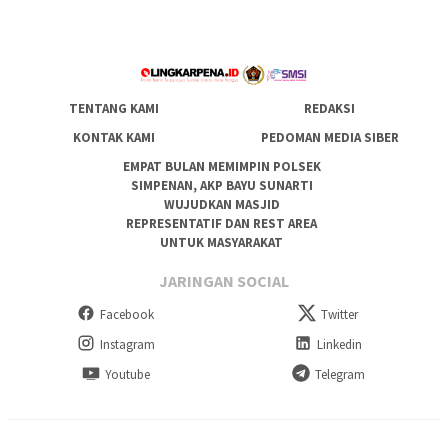
TENTANG KAMI
REDAKSI
KONTAK KAMI
PEDOMAN MEDIA SIBER
EMPAT BULAN MEMIMPIN POLSEK
SIMPENAN, AKP BAYU SUNARTI
WUJUDKAN MASJID
REPRESENTATIF DAN REST AREA
UNTUK MASYARAKAT
JARINGAN SOCIAL
Facebook
Twitter
Instagram
Linkedin
Youtube
Telegram