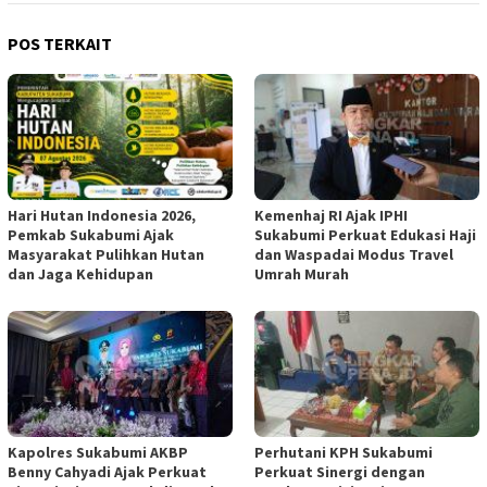
POS TERKAIT
Hari Hutan Indonesia 2026,
Kemenhaj RI Ajak IPHI
Pemkab Sukabumi Ajak
Sukabumi Perkuat Edukasi Haji
Masyarakat Pulihkan Hutan
dan Waspadai Modus Travel
dan Jaga Kehidupan
Umrah Murah
Kapolres Sukabumi AKBP
Perhutani KPH Sukabumi
Benny Cahyadi Ajak Perkuat
Perkuat Sinergi dengan