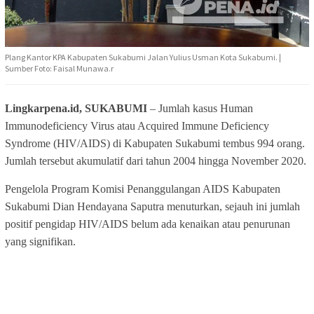
Plang Kantor KPA Kabupaten Sukabumi Jalan Yulius Usman Kota Sukabumi. |
Sumber Foto: Faisal Munawa.r
Lingkarpena.id, SUKABUMI
– Jumlah kasus Human
Immunodeficiency Virus atau Acquired Immune Deficiency
Syndrome (HIV/AIDS) di Kabupaten Sukabumi tembus 994 orang.
Jumlah tersebut akumulatif dari tahun 2004 hingga November 2020.
Pengelola Program Komisi Penanggulangan AIDS Kabupaten
Sukabumi Dian Hendayana Saputra menuturkan, sejauh ini jumlah
positif pengidap HIV/AIDS belum ada kenaikan atau penurunan
yang signifikan.