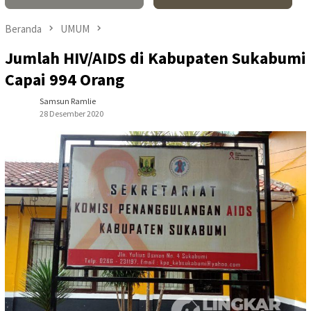
Beranda
UMUM
Jumlah HIV/AIDS di Kabupaten Sukabumi
Capai 994 Orang
Samsun Ramlie
28 Desember 2020