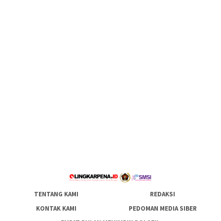
TENTANG KAMI
REDAKSI
KONTAK KAMI
PEDOMAN MEDIA SIBER