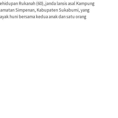
ehidupan Rukanah (60), janda lansis asal Kampung
Kecamatan Simpenan, Kabupaten Sukabumi, yang
ayak huni bersama kedua anak dan satu orang