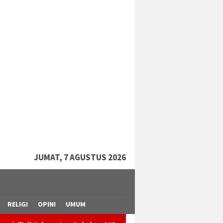
tutup
JUMAT, 7 AGUSTUS 2026
RELIGI
OPINI
UMUM