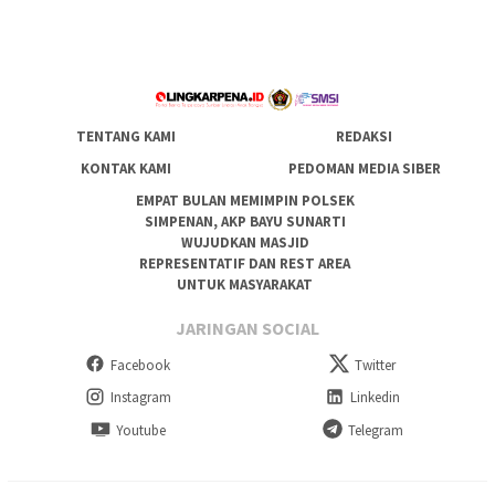
TENTANG KAMI
REDAKSI
KONTAK KAMI
PEDOMAN MEDIA SIBER
EMPAT BULAN MEMIMPIN POLSEK
SIMPENAN, AKP BAYU SUNARTI
WUJUDKAN MASJID
REPRESENTATIF DAN REST AREA
UNTUK MASYARAKAT
JARINGAN SOCIAL
Facebook
Twitter
Instagram
Linkedin
Youtube
Telegram