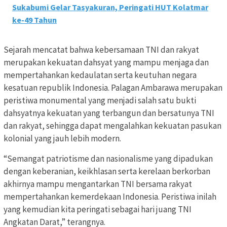
Sukabumi Gelar Tasyakuran, Peringati HUT Kolatmar
ke-49 Tahun
Sejarah mencatat bahwa kebersamaan TNI dan rakyat
merupakan kekuatan dahsyat yang mampu menjaga dan
mempertahankan kedaulatan serta keutuhan negara
kesatuan republik Indonesia. Palagan Ambarawa merupakan
peristiwa monumental yang menjadi salah satu bukti
dahsyatnya kekuatan yang terbangun dan bersatunya TNI
dan rakyat, sehingga dapat mengalahkan kekuatan pasukan
kolonial yang jauh lebih modern.
“Semangat patriotisme dan nasionalisme yang dipadukan
dengan keberanian, keikhlasan serta kerelaan berkorban
akhirnya mampu mengantarkan TNI bersama rakyat
mempertahankan kemerdekaan Indonesia. Peristiwa inilah
yang kemudian kita peringati sebagai hari juang TNI
Angkatan Darat,” terangnya.