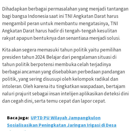
Dihadapkan berbagai permasalahan yang menjadi tantangan
bagi bangsa Indonesia saat ini TNI Angkatan Darat harus
mengambil peran untuk membantu mengatasinya, TNI
Angkatan Darat harus hadir di tengah-tengah kesulitan
rakyat apapun bentuknya dan senantiasa menjadi solusi.
Kita akan segera memasuki tahun politik yaitu pemilihan
presiden tahun 2024. Belajar dari pengalaman situasi di
tahun politik berpotensi membuka celah terjadinya
berbagai ancaman yang disebabkan perbedaan pandangan
politik, yang sering disusupi oleh kelompok radikal dan
intoleran. Oleh karena itu tingkatkan waspadaan, bertajam
naluri prajurit sebagai insan intelijen aplikasikan deteksi dini
dan cegah dini, serta temu cepat dan lapor cepat.
Baca juga:
UPTD PU Wilayah Jampangkulon
Sosialisasikan Peningkatan Jaringan Irigasi di Desa