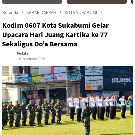
Beranda
KABAR DAERAH
KOTA SUKABUMI
Kodim 0607 Kota Sukabumi Gelar
Upacara Hari Juang Kartika ke 77
Sekaligus Do’a Bersama
Redaksi
15 Desember 2022