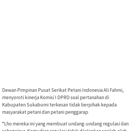
Dewan Pimpinan Pusat Serikat Petani Indonesia Ali Fahmi,
menyoroti kinerja Komisi I DPRD soal pertanahan di
Kabupaten Sukabumi terkesan tidak berpihak kepada
masyarakat petani dan petani penggarap.
“Lho mereka ini yang membuat undang-undang regulasi dan