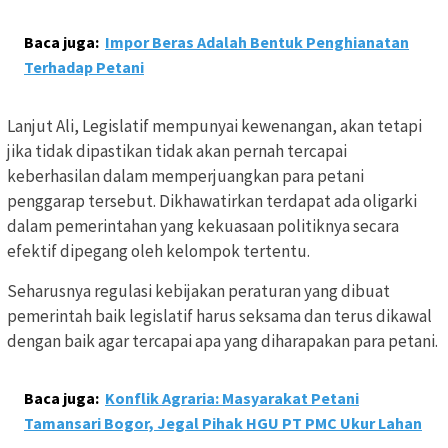
Baca juga:
Impor Beras Adalah Bentuk Penghianatan
Terhadap Petani
Lanjut Ali, Legislatif mempunyai kewenangan, akan tetapi
jika tidak dipastikan tidak akan pernah tercapai
keberhasilan dalam memperjuangkan para petani
penggarap tersebut. Dikhawatirkan terdapat ada oligarki
dalam pemerintahan yang kekuasaan politiknya secara
efektif dipegang oleh kelompok tertentu.
Seharusnya regulasi kebijakan peraturan yang dibuat
pemerintah baik legislatif harus seksama dan terus dikawal
dengan baik agar tercapai apa yang diharapakan para petani.
Baca juga:
Konflik Agraria: Masyarakat Petani
Tamansari Bogor, Jegal Pihak HGU PT PMC Ukur Lahan