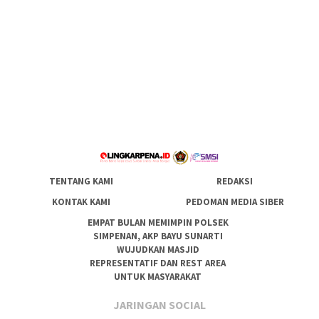
TENTANG KAMI
REDAKSI
KONTAK KAMI
PEDOMAN MEDIA SIBER
EMPAT BULAN MEMIMPIN POLSEK
SIMPENAN, AKP BAYU SUNARTI
WUJUDKAN MASJID
REPRESENTATIF DAN REST AREA
UNTUK MASYARAKAT
JARINGAN SOCIAL