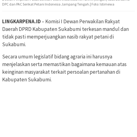
DPC dan PAC Serikat Petani Indonesia Jampang Tengah.| Foto: Istimewa
LINGKARPENA.ID
– Komisi I Dewan Perwakilan Rakyat
Daerah DPRD Kabupaten Sukabumi terkesan mandul dan
tidak pasti memperjuangkan nasib rakyat petani di
Sukabumi.
Secara umum legislatif bidang agraria ini harusnya
menjelaskan serta memastikan bagaimana kemauan atas
keinginan masyarakat terkait persoalan pertanahan di
Kabupaten Sukabumi.