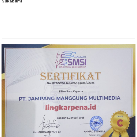
Sukabumi