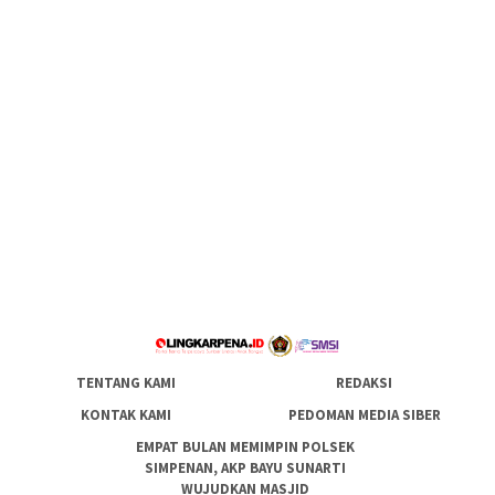
TENTANG KAMI
REDAKSI
KONTAK KAMI
PEDOMAN MEDIA SIBER
EMPAT BULAN MEMIMPIN POLSEK
SIMPENAN, AKP BAYU SUNARTI
WUJUDKAN MASJID