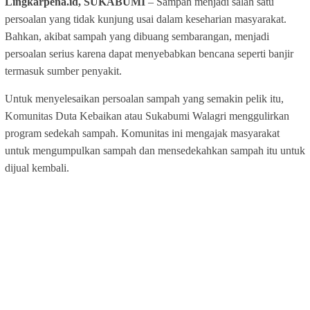
Lingkarpena.id, SUKABUMI
– Sampah menjadi salah satu
persoalan yang tidak kunjung usai dalam keseharian masyarakat.
Bahkan, akibat sampah yang dibuang sembarangan, menjadi
persoalan serius karena dapat menyebabkan bencana seperti banjir
termasuk sumber penyakit.
Untuk menyelesaikan persoalan sampah yang semakin pelik itu,
Komunitas Duta Kebaikan atau Sukabumi Walagri menggulirkan
program sedekah sampah. Komunitas ini mengajak masyarakat
untuk mengumpulkan sampah dan mensedekahkan sampah itu untuk
dijual kembali.