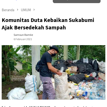
Beranda
UMUM
Komunitas Duta Kebaikan Sukabumi
Ajak Bersedekah Sampah
Samsun Ramlie
6 Februari 2021