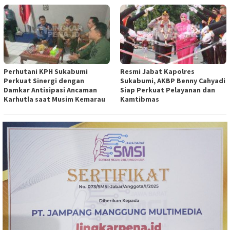
Perhutani KPH Sukabumi
Resmi Jabat Kapolres
Perkuat Sinergi dengan
Sukabumi, AKBP Benny Cahyadi
Damkar Antisipasi Ancaman
Siap Perkuat Pelayanan dan
Karhutla saat Musim Kemarau
Kamtibmas