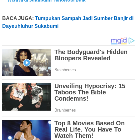
BACA JUGA:
Tumpukan Sampah Jadi Sumber Banjir di
Dayeuhluhur Sukabumi