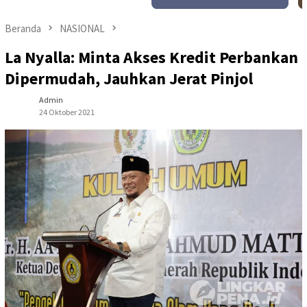
Beranda
NASIONAL
La Nyalla: Minta Akses Kredit Perbankan
Dipermudah, Jauhkan Jerat Pinjol
Admin
24 Oktober 2021