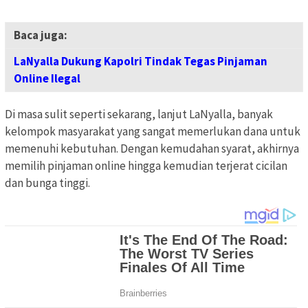
Baca juga:
LaNyalla Dukung Kapolri Tindak Tegas Pinjaman
Online Ilegal
Di masa sulit seperti sekarang, lanjut LaNyalla, banyak
kelompok masyarakat yang sangat memerlukan dana untuk
memenuhi kebutuhan. Dengan kemudahan syarat, akhirnya
memilih pinjaman online hingga kemudian terjerat cicilan
dan bunga tinggi.