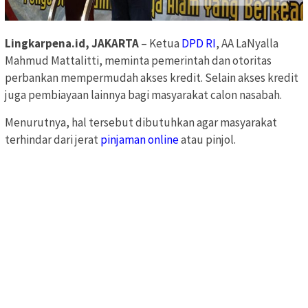
Lingkarpena.id, JAKARTA
– Ketua
DPD RI
, AA LaNyalla
Mahmud Mattalitti, meminta pemerintah dan otoritas
perbankan mempermudah akses kredit. Selain akses kredit
juga pembiayaan lainnya bagi masyarakat calon nasabah.
Menurutnya, hal tersebut dibutuhkan agar masyarakat
terhindar dari jerat
pinjaman online
atau pinjol.