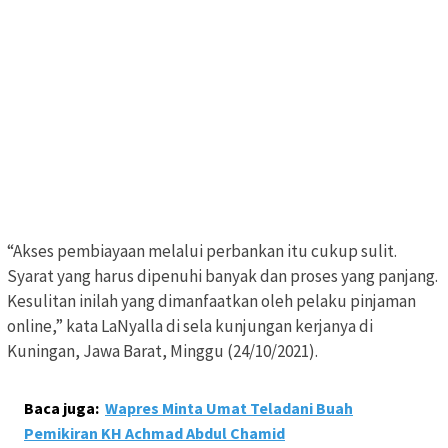
“Akses pembiayaan melalui perbankan itu cukup sulit.
Syarat yang harus dipenuhi banyak dan proses yang panjang.
Kesulitan inilah yang dimanfaatkan oleh pelaku pinjaman
online,” kata LaNyalla di sela kunjungan kerjanya di
Kuningan, Jawa Barat, Minggu (24/10/2021).
Baca juga:
Wapres Minta Umat Teladani Buah
Pemikiran KH Achmad Abdul Chamid