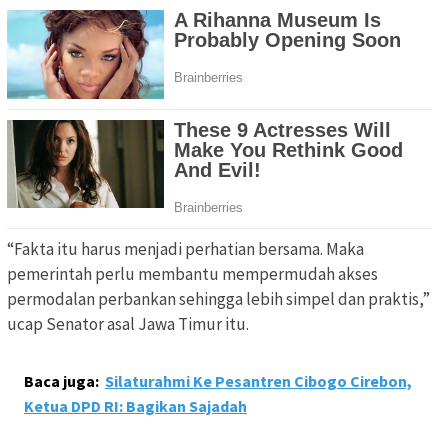
“Fakta itu harus menjadi perhatian bersama. Maka
pemerintah perlu membantu mempermudah akses
permodalan perbankan sehingga lebih simpel dan praktis,”
ucap Senator asal Jawa Timur itu.
Baca juga:
Silaturahmi Ke Pesantren Cibogo Cirebon,
Ketua DPD RI: Bagikan Sajadah