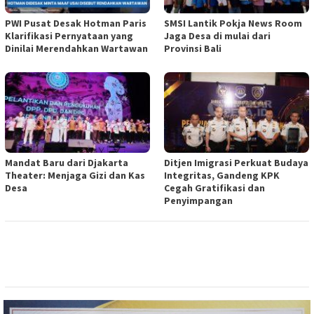
PWI Pusat Desak Hotman Paris
SMSI Lantik Pokja News Room
Klarifikasi Pernyataan yang
Jaga Desa di mulai dari
Dinilai Merendahkan Wartawan
Provinsi Bali
Mandat Baru dari Djakarta
Ditjen Imigrasi Perkuat Budaya
Theater: Menjaga Gizi dan Kas
Integritas, Gandeng KPK
Desa
Cegah Gratifikasi dan
Penyimpangan