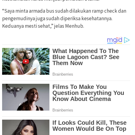
“Saya minta armada bus sudah dilakukan ramp check dan
pengemudinya juga sudah diperiksa kesehatannya.
Keduanya mesti sehat,” jelas Menhub.