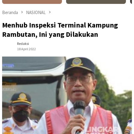
Beranda
NASIONAL
Menhub Inspeksi Terminal Kampung
Rambutan, Ini yang Dilakukan
Redaksi
18 April 2022