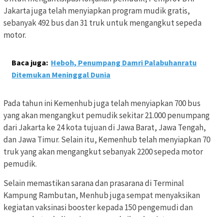
Jakarta juga telah menyiapkan program mudik gratis,
sebanyak 492 bus dan 31 truk untuk mengangkut sepeda
motor.
Baca juga:
Heboh, Penumpang Damri Palabuhanratu
Ditemukan Meninggal Dunia
Pada tahun ini Kemenhub juga telah menyiapkan 700 bus
yang akan mengangkut pemudik sekitar 21.000 penumpang
dari Jakarta ke 24 kota tujuan di Jawa Barat, Jawa Tengah,
dan Jawa Timur. Selain itu, Kemenhub telah menyiapkan 70
truk yang akan mengangkut sebanyak 2200 sepeda motor
pemudik.
Selain memastikan sarana dan prasarana di Terminal
Kampung Rambutan, Menhub juga sempat menyaksikan
kegiatan vaksinasi booster kepada 150 pengemudi dan