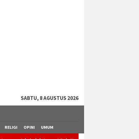
tutup
SABTU, 8 AGUSTUS 2026
RELIGI
OPINI
UMUM