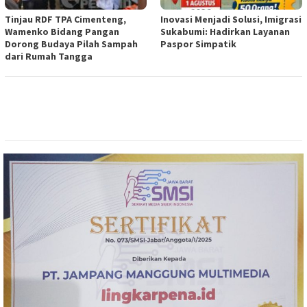
Tinjau RDF TPA Cimenteng,
Inovasi Menjadi Solusi, Imigrasi
Wamenko Bidang Pangan
Sukabumi: Hadirkan Layanan
Dorong Budaya Pilah Sampah
Paspor Simpatik
dari Rumah Tangga