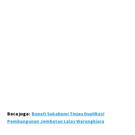
Baca juga:
Bupati Sukabumi Tinjau Duplikasi
Pembangunan Jembatan Lalay Warungkiara