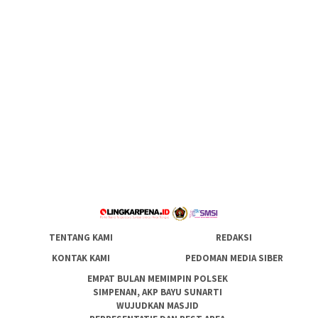
TENTANG KAMI
REDAKSI
KONTAK KAMI
PEDOMAN MEDIA SIBER
EMPAT BULAN MEMIMPIN POLSEK
SIMPENAN, AKP BAYU SUNARTI
WUJUDKAN MASJID