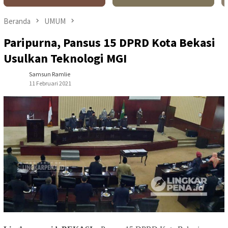
Beranda
UMUM
Paripurna, Pansus 15 DPRD Kota Bekasi
Usulkan Teknologi MGI
Samsun Ramlie
11 Februari 2021