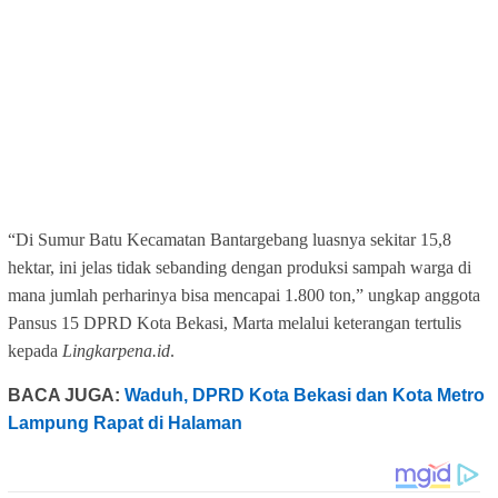
“Di Sumur Batu Kecamatan Bantargebang luasnya sekitar 15,8
hektar, ini jelas tidak sebanding dengan produksi sampah warga di
mana jumlah perharinya bisa mencapai 1.800 ton,” ungkap anggota
Pansus 15 DPRD Kota Bekasi, Marta melalui keterangan tertulis
kepada
Lingkarpena.id
.
BACA JUGA:
Waduh, DPRD Kota Bekasi dan Kota Metro
Lampung Rapat di Halaman