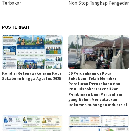
Terbakar
Non Stop Tangkap Pengedar
POS TERKAIT
Kondisi Ketenagakerjaan Kota
59 Perusahaan di Kota
Sukabumi hingga Agustus 2025
Sukabumi Telah Memiliki
Peraturan Perusahaan dan
PKB, Disnaker Intensifkan
Pembinaan bagi Perusahaan
yang Belum Mencatatkan
Dokumen Hubungan Industrial