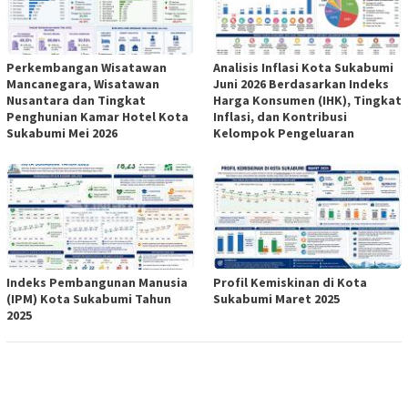
Perkembangan Wisatawan
Analisis Inflasi Kota Sukabumi
Mancanegara, Wisatawan
Juni 2026 Berdasarkan Indeks
Nusantara dan Tingkat
Harga Konsumen (IHK), Tingkat
Penghunian Kamar Hotel Kota
Inflasi, dan Kontribusi
Sukabumi Mei 2026
Kelompok Pengeluaran
Indeks Pembangunan Manusia
Profil Kemiskinan di Kota
(IPM) Kota Sukabumi Tahun
Sukabumi Maret 2025
2025