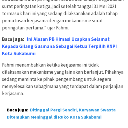
surat peringatan ketiga, jadi setelah tanggal 31 Mei 2021
termasuk hari ini yang sedang dilaksanakan adalah tahap
pemutusan kerjasama dengan mekannisme surat
peringatan pertama,” ujar Fahmi.
Baca juga:
Ini Alasan PB Himasi Ucapkan Selamat
Kepada Gilang Gusmana Sebagai Ketua Terpilih KNPI
Kota Sukabumi
Fahmi menambahkan ketika kerjasama ini tidak
dilaksanakan mekanisme yang lain akan berlanjut. Pihaknya
sedang meminta ke pihak pengembang untuk segera
menyelesaikan sebagimana yang terdapat dalam perjanjian
kerjasama.
Baca juga:
Ditinggal Pergi Sendiri, Karyawan Swasta
Ditemukan Meninggal di Ruko Kota Sukabumi