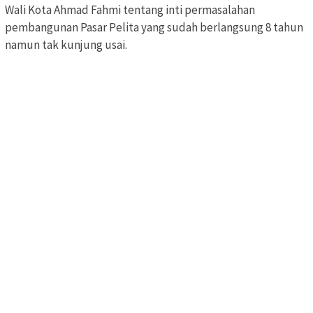
Wali Kota Ahmad Fahmi tentang inti permasalahan
pembangunan Pasar Pelita yang sudah berlangsung 8 tahun
namun tak kunjung usai.