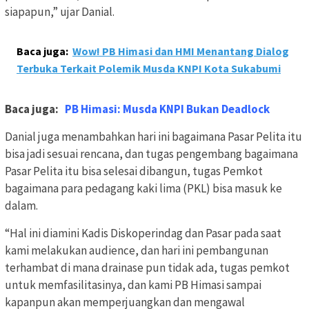
siapapun,” ujar Danial.
Baca juga:
Wow! PB Himasi dan HMI Menantang Dialog
Terbuka Terkait Polemik Musda KNPI Kota Sukabumi
Baca juga:
PB Himasi: Musda KNPI Bukan Deadlock
Danial juga menambahkan hari ini bagaimana Pasar Pelita itu
bisa jadi sesuai rencana, dan tugas pengembang bagaimana
Pasar Pelita itu bisa selesai dibangun, tugas Pemkot
bagaimana para pedagang kaki lima (PKL) bisa masuk ke
dalam.
“Hal ini diamini Kadis Diskoperindag dan Pasar pada saat
kami melakukan audience, dan hari ini pembangunan
terhambat di mana drainase pun tidak ada, tugas pemkot
untuk memfasilitasinya, dan kami PB Himasi sampai
kapanpun akan memperjuangkan dan mengawal