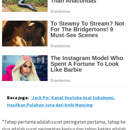
Baca juga:
‘Jack Pis’ Kanal Youtube Asal Sukabumi,
Hasilkan Puluhan Juta dari Hobi Mancing
“Tahap pertama adalah surat peringatan pertama, tahap ke
dua adalah surat peringatan kedua dan tahap ketiga adalah