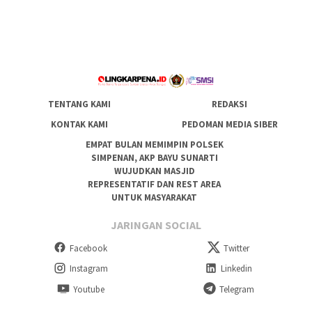
TENTANG KAMI
REDAKSI
KONTAK KAMI
PEDOMAN MEDIA SIBER
EMPAT BULAN MEMIMPIN POLSEK
SIMPENAN, AKP BAYU SUNARTI
WUJUDKAN MASJID
REPRESENTATIF DAN REST AREA
UNTUK MASYARAKAT
JARINGAN SOCIAL
Facebook
Twitter
Instagram
Linkedin
Youtube
Telegram