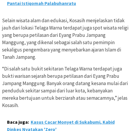
Pantai Istiqomah Palabuhanratu
Selain wisata alam dan edukasi, Kosasih menjelaskan tidak
jauh dari lokasi Telaga Warna terdapat juga spot wisata religi
yang berupa petilasan dari Eyang Prabu Jampang
Manggung, yang dikenal sebagai salah satu pemimpin
sekaligus pengembara yang menyebarkan ajaran Islam di
Tanah Jampang.
“Di salah satu bukit sekitaran Telaga Warna terdapat juga
bukti warisan sejarah berupa petilasan dari Eyang Prabu
Jampang Manggung. Banyak orang datang kesana mulai dari
penduduk sekitar sampai dari luar kota, kebanyakan
mereka bertujuan untuk berziarah atau semacamnya,” jelas
Kosasih.
Baca juga:
Kasus Cacar Monyet di Sukabumi, Kabid
Dinkes Nyatakan 'Zero'