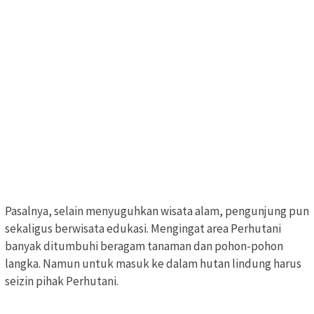
Pasalnya, selain menyuguhkan wisata alam, pengunjung pun
sekaligus berwisata edukasi. Mengingat area Perhutani
banyak ditumbuhi beragam tanaman dan pohon-pohon
langka. Namun untuk masuk ke dalam hutan lindung harus
seizin pihak Perhutani.