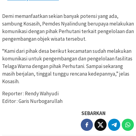
Demi memanfaatkan sekian banyak potensi yang ada,
sambung Kosasih, Pemdes Nyalindung berupaya melakukan
komunikasi dengan pihak Perhutani terkait pengelolaan dan
pengembangan objek wisata tersebut.
“Kami dari pihak desa berikut kecamatan sudah melakukan
komunikasi untuk pengembangan dan pengelolaan fasilitas
Telaga Warna dengan pihak Perhutani. Sampai sekarang
masih berjalan, tinggal tunggu rencana kedepannya,” jelas
Kosasih.
Reporter : Rendy Wahyudi
Editor : Garis Nurbogarullah
SEBARKAN