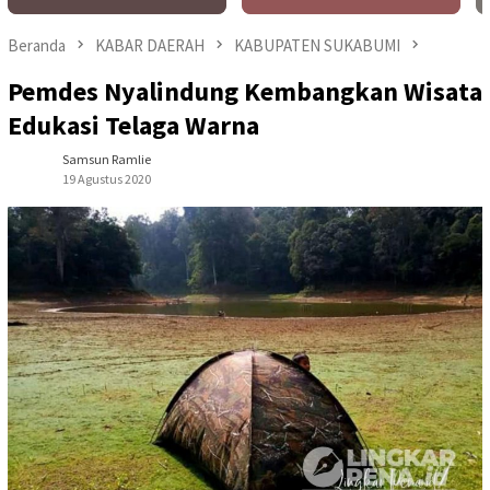
Beranda
KABAR DAERAH
KABUPATEN SUKABUMI
Pemdes Nyalindung Kembangkan Wisata
Edukasi Telaga Warna
Samsun Ramlie
19 Agustus 2020