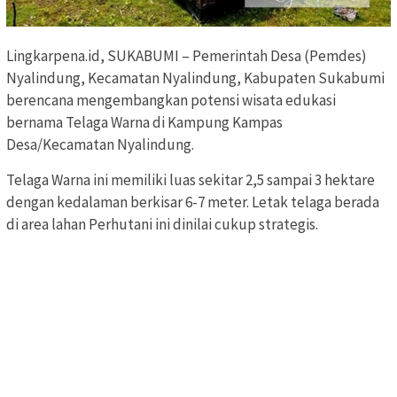
Lingkarpena.id, SUKABUMI – Pemerintah Desa (Pemdes)
Nyalindung, Kecamatan Nyalindung, Kabupaten Sukabumi
berencana mengembangkan potensi wisata edukasi
bernama Telaga Warna di Kampung Kampas
Desa/Kecamatan Nyalindung.
Telaga Warna ini memiliki luas sekitar 2,5 sampai 3 hektare
dengan kedalaman berkisar 6-7 meter. Letak telaga berada
di area lahan Perhutani ini dinilai cukup strategis.