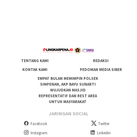
TENTANG KAMI
REDAKSI
KONTAK KAMI
PEDOMAN MEDIA SIBER
EMPAT BULAN MEMIMPIN POLSEK
SIMPENAN, AKP BAYU SUNARTI
WUJUDKAN MASJID
REPRESENTATIF DAN REST AREA
UNTUK MASYARAKAT
JARINGAN SOCIAL
Facebook
Twitter
Instagram
Linkedin