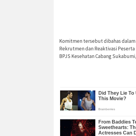
Komitmen tersebut dibahas dalam
Rekrutmen dan Reaktivasi Peserta 
BPJS Kesehatan Cabang Sukabumi, 