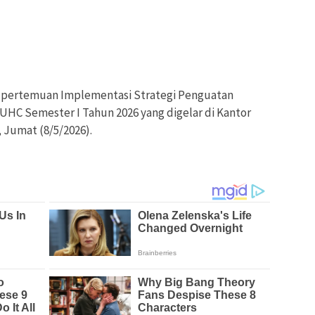
 pertemuan Implementasi Strategi Penguatan
UHC Semester I Tahun 2026 yang digelar di Kantor
Jumat (8/5/2026).