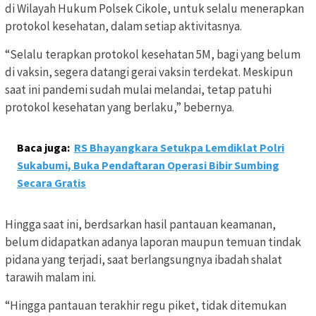
di Wilayah Hukum Polsek Cikole, untuk selalu menerapkan
protokol kesehatan, dalam setiap aktivitasnya.
“Selalu terapkan protokol kesehatan 5M, bagi yang belum
di vaksin, segera datangi gerai vaksin terdekat. Meskipun
saat ini pandemi sudah mulai melandai, tetap patuhi
protokol kesehatan yang berlaku,” bebernya.
Baca juga:
RS Bhayangkara Setukpa Lemdiklat Polri
Sukabumi, Buka Pendaftaran Operasi Bibir Sumbing
Secara Gratis
Hingga saat ini, berdsarkan hasil pantauan keamanan,
belum didapatkan adanya laporan maupun temuan tindak
pidana yang terjadi, saat berlangsungnya ibadah shalat
tarawih malam ini.
“Hingga pantauan terakhir regu piket, tidak ditemukan