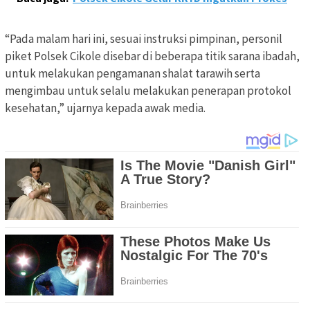
“Pada malam hari ini, sesuai instruksi pimpinan, personil
piket Polsek Cikole disebar di beberapa titik sarana ibadah,
untuk melakukan pengamanan shalat tarawih serta
mengimbau untuk selalu melakukan penerapan protokol
kesehatan,” ujarnya kepada awak media.