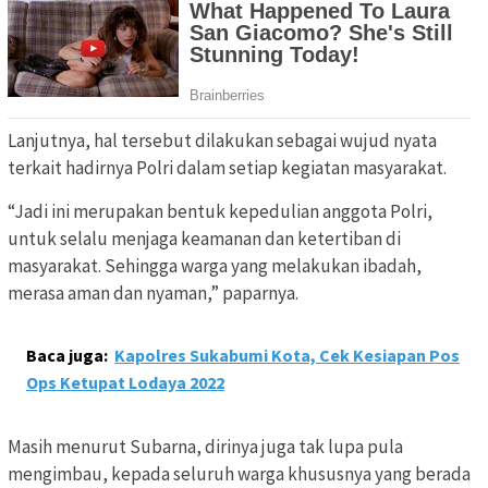
Lanjutnya, hal tersebut dilakukan sebagai wujud nyata
terkait hadirnya Polri dalam setiap kegiatan masyarakat.
“Jadi ini merupakan bentuk kepedulian anggota Polri,
untuk selalu menjaga keamanan dan ketertiban di
masyarakat. Sehingga warga yang melakukan ibadah,
merasa aman dan nyaman,” paparnya.
Baca juga:
Kapolres Sukabumi Kota, Cek Kesiapan Pos
Ops Ketupat Lodaya 2022
Masih menurut Subarna, dirinya juga tak lupa pula
mengimbau, kepada seluruh warga khususnya yang berada