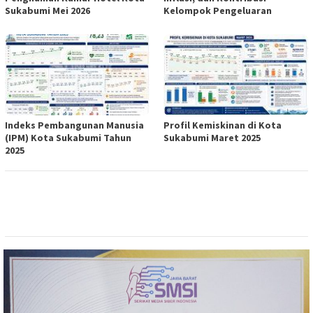
Sukabumi Mei 2026
Kelompok Pengeluaran
Indeks Pembangunan Manusia
Profil Kemiskinan di Kota
(IPM) Kota Sukabumi Tahun
Sukabumi Maret 2025
2025