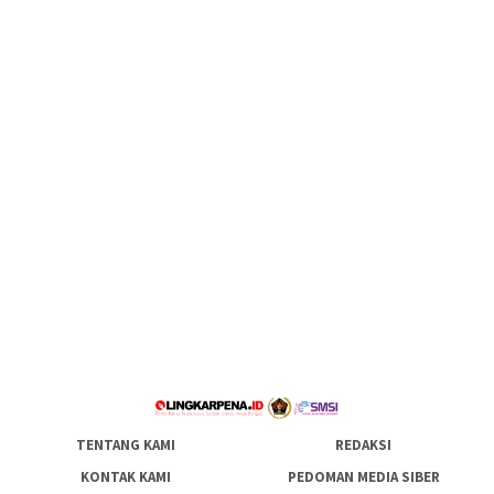
TENTANG KAMI
REDAKSI
KONTAK KAMI
PEDOMAN MEDIA SIBER