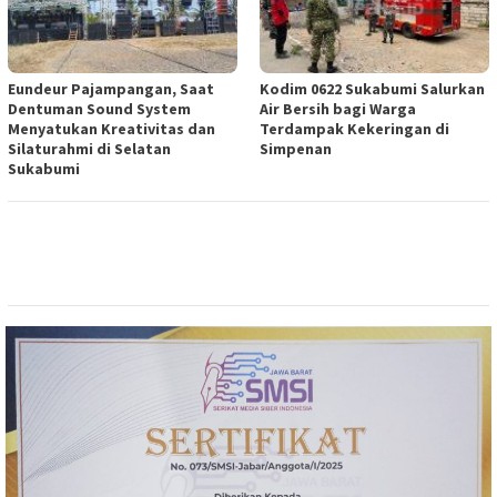
Eundeur Pajampangan, Saat
Kodim 0622 Sukabumi Salurkan
Dentuman Sound System
Air Bersih bagi Warga
Menyatukan Kreativitas dan
Terdampak Kekeringan di
Silaturahmi di Selatan
Simpenan
Sukabumi