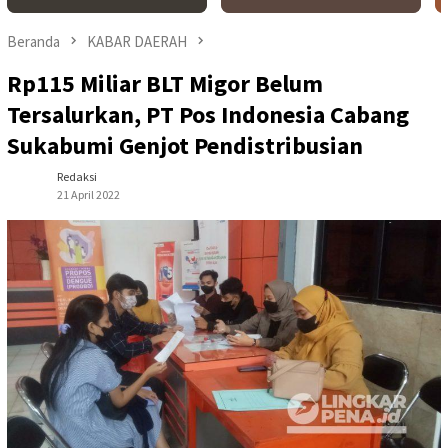
Beranda
KABAR DAERAH
Rp115 Miliar BLT Migor Belum
Tersalurkan, PT Pos Indonesia Cabang
Sukabumi Genjot Pendistribusian
Redaksi
21 April 2022