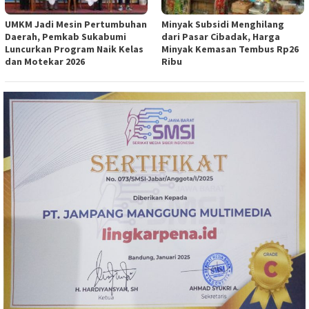
UMKM Jadi Mesin Pertumbuhan
Minyak Subsidi Menghilang
Daerah, Pemkab Sukabumi
dari Pasar Cibadak, Harga
Luncurkan Program Naik Kelas
Minyak Kemasan Tembus Rp26
dan Motekar 2026
Ribu