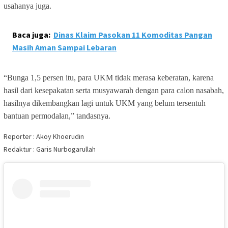
usahanya juga.
Baca juga:
Dinas Klaim Pasokan 11 Komoditas Pangan
Masih Aman Sampai Lebaran
“Bunga 1,5 persen itu, para UKM tidak merasa keberatan, karena
hasil dari kesepakatan serta musyawarah dengan para calon nasabah,
hasilnya dikembangkan lagi untuk UKM yang belum tersentuh
bantuan permodalan,” tandasnya.
Reporter : Akoy Khoerudin
Redaktur : Garis Nurbogarullah