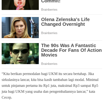
“Kita berikan permodalan bagi UKM itu secara bertahap. Jika
sirkulasinya lancar, kita bisa kasih tambahan lagi modal. Minimal
untuk pinjaman pertama itu Rp1 juta, maksimal Rp3 sampai Rp5
juta bagi UKM yang usaha dan pengembaliannya lancar,” kata
Cecep.