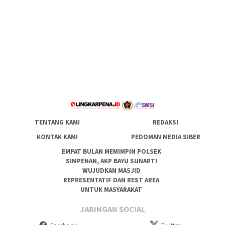
TENTANG KAMI
REDAKSI
KONTAK KAMI
PEDOMAN MEDIA SIBER
EMPAT BULAN MEMIMPIN POLSEK
SIMPENAN, AKP BAYU SUNARTI
WUJUDKAN MASJID
REPRESENTATIF DAN REST AREA
UNTUK MASYARAKAT
JARINGAN SOCIAL