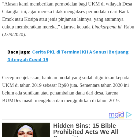
“Alasan kami memberikan permodalan bagi UKM di wilayah Desa
Citanglar ini, agar mereka tidak mengakses permodalan dari Bank
Emok atau Kosipa atau jenis pinjaman lainnya, yang aturannya
cukup memberatkan mereka,” ujarnya kepada
Lingkarpena.id
, Rabu
(23/9/2020).
Baca juga:
Cerita PKL di Terminal KH A Sanusi Berjuang
Ditengah Covid-19
Cecep menjelaskan, bantuan modal yang sudah digulirkan kepada
UKM di tahun 2019 sebesar Rp90 juta. Sementara tahun 2020 ini
belum ada suntikan atau penambahan dana dari desa, karena
BUMDes masih mengelola dan menggulirkan di tahun 2019.