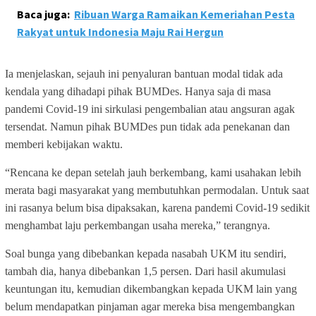
Baca juga:
Ribuan Warga Ramaikan Kemeriahan Pesta
Rakyat untuk Indonesia Maju Rai Hergun
Ia menjelaskan, sejauh ini penyaluran bantuan modal tidak ada
kendala yang dihadapi pihak BUMDes. Hanya saja di masa
pandemi Covid-19 ini sirkulasi pengembalian atau angsuran agak
tersendat. Namun pihak BUMDes pun tidak ada penekanan dan
memberi kebijakan waktu.
“Rencana ke depan setelah jauh berkembang, kami usahakan lebih
merata bagi masyarakat yang membutuhkan permodalan. Untuk saat
ini rasanya belum bisa dipaksakan, karena pandemi Covid-19 sedikit
menghambat laju perkembangan usaha mereka,” terangnya.
Soal bunga yang dibebankan kepada nasabah UKM itu sendiri,
tambah dia, hanya dibebankan 1,5 persen. Dari hasil akumulasi
keuntungan itu, kemudian dikembangkan kepada UKM lain yang
belum mendapatkan pinjaman agar mereka bisa mengembangkan