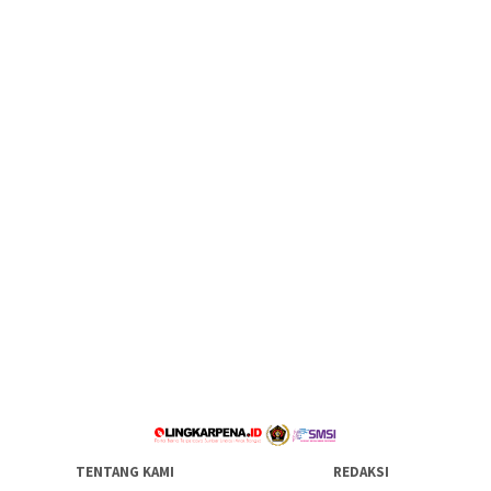
TENTANG KAMI
REDAKSI