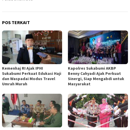
POS TERKAIT
Kemenhaj RI Ajak IPHI
Kapolres Sukabumi AKBP
Sukabumi Perkuat Edukasi Haji
Benny Cahyadi Ajak Perkuat
dan Waspadai Modus Travel
Sinergi, Siap Mengabdi untuk
Umrah Murah
Masyarakat