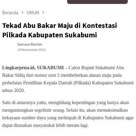
Beranda
UMUM
Tekad Abu Bakar Maju di Kontestasi
Pilkada Kabupaten Sukabumi
Samsun Ramlie
19 November 2020
Lingkarpena.id, SUKABUMI
– Calon Bupati Sukabumi Abu
Bakar Sidiq dari nomor urut 3 membeberkan alasan maju pada
perhelatan Pemilihan Kepala Daerah (Pilkada) Kabupaten Sukabumi
tahun 2020.
Satu di antaranya yaitu, menghilang kepentingan yang hanya akan
menguntungkan segelintir orang. Selain itu, akan memaksimalkan
kekayaan sumber daya yang melimpah di Kabupaten Sukabumi agar
dapat dirasakan masyarakat lebih merata lagi.