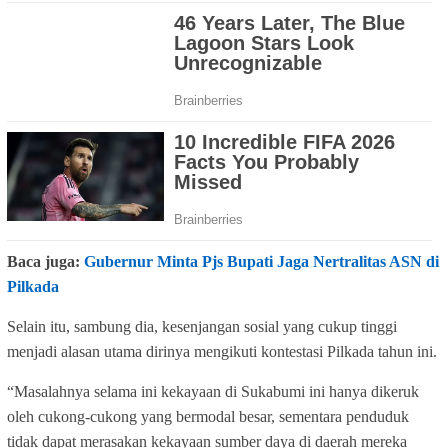
Baca juga:
Gubernur Minta Pjs Bupati Jaga Nertralitas ASN di
Pilkada
Selain itu, sambung dia, kesenjangan sosial yang cukup tinggi
menjadi alasan utama dirinya mengikuti kontestasi Pilkada tahun ini.
“Masalahnya selama ini kekayaan di Sukabumi ini hanya dikeruk
oleh cukong-cukong yang bermodal besar, sementara penduduk
tidak dapat merasakan kekayaan sumber daya di daerah mereka