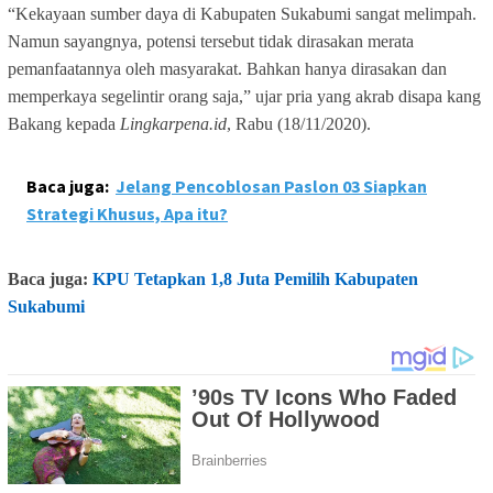
“Kekayaan sumber daya di Kabupaten Sukabumi sangat melimpah.
Namun sayangnya, potensi tersebut tidak dirasakan merata
pemanfaatannya oleh masyarakat. Bahkan hanya dirasakan dan
memperkaya segelintir orang saja,” ujar pria yang akrab disapa kang
Bakang kepada
Lingkarpena.id
, Rabu (18/11/2020).
Baca juga:
Jelang Pencoblosan Paslon 03 Siapkan
Strategi Khusus, Apa itu?
Baca juga:
KPU Tetapkan 1,8 Juta Pemilih Kabupaten
Sukabumi