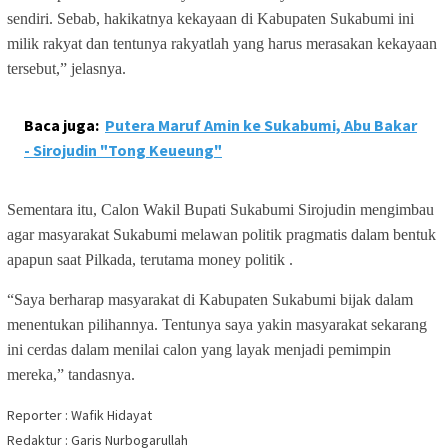
sendiri. Sebab, hakikatnya kekayaan di Kabupaten Sukabumi ini
milik rakyat dan tentunya rakyatlah yang harus merasakan kekayaan
tersebut,” jelasnya.
Baca juga:
Putera Maruf Amin ke Sukabumi, Abu Bakar
- Sirojudin "Tong Keueung"
Sementara itu, Calon Wakil Bupati Sukabumi Sirojudin mengimbau
agar masyarakat Sukabumi melawan politik pragmatis dalam bentuk
apapun saat Pilkada, terutama money politik .
“Saya berharap masyarakat di Kabupaten Sukabumi bijak dalam
menentukan pilihannya. Tentunya saya yakin masyarakat sekarang
ini cerdas dalam menilai calon yang layak menjadi pemimpin
mereka,” tandasnya.
Reporter : Wafik Hidayat
Redaktur : Garis Nurbogarullah