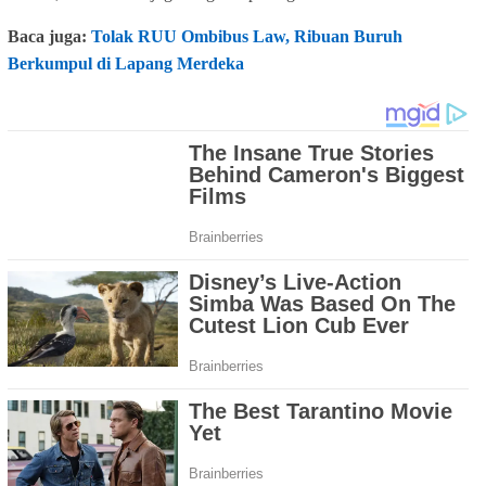
Baca juga:
Tolak RUU Ombibus Law, Ribuan Buruh
Berkumpul di Lapang Merdeka