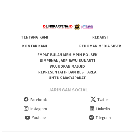
TENTANG KAMI
REDAKSI
KONTAK KAMI
PEDOMAN MEDIA SIBER
EMPAT BULAN MEMIMPIN POLSEK
SIMPENAN, AKP BAYU SUNARTI
WUJUDKAN MASJID
REPRESENTATIF DAN REST AREA
UNTUK MASYARAKAT
JARINGAN SOCIAL
Facebook
Twitter
Instagram
Linkedin
Youtube
Telegram