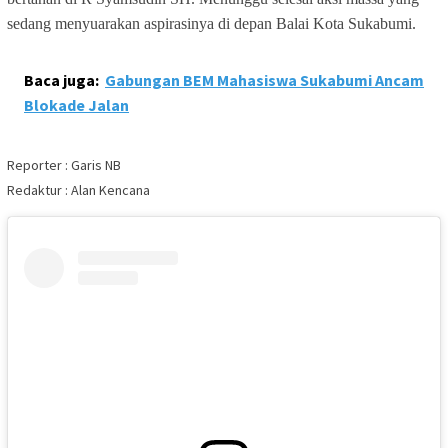
sedang menyuarakan aspirasinya di depan Balai Kota Sukabumi.
Baca juga:
Gabungan BEM Mahasiswa Sukabumi Ancam
Blokade Jalan
Reporter : Garis NB
Redaktur : Alan Kencana