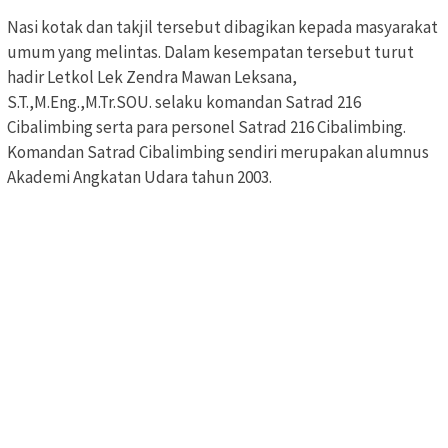
Nasi kotak dan takjil tersebut dibagikan kepada masyarakat
umum yang melintas. Dalam kesempatan tersebut turut
hadir Letkol Lek Zendra Mawan Leksana,
S.T.,M.Eng.,M.Tr.SOU. selaku komandan Satrad 216
Cibalimbing serta para personel Satrad 216 Cibalimbing.
Komandan Satrad Cibalimbing sendiri merupakan alumnus
Akademi Angkatan Udara tahun 2003.