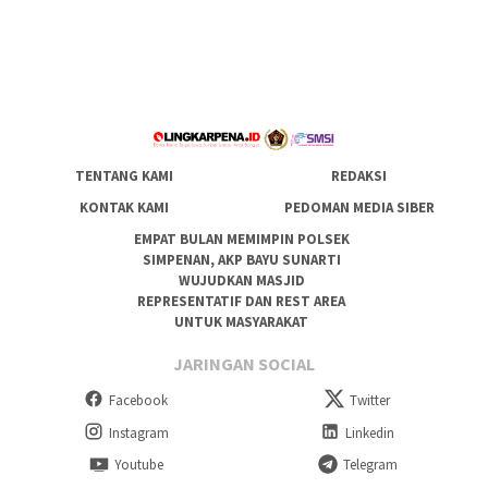
TENTANG KAMI
REDAKSI
KONTAK KAMI
PEDOMAN MEDIA SIBER
EMPAT BULAN MEMIMPIN POLSEK
SIMPENAN, AKP BAYU SUNARTI
WUJUDKAN MASJID
REPRESENTATIF DAN REST AREA
UNTUK MASYARAKAT
JARINGAN SOCIAL
Facebook
Twitter
Instagram
Linkedin
Youtube
Telegram