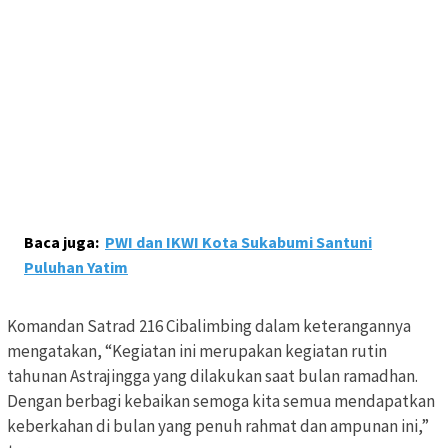
Baca juga:
PWI dan IKWI Kota Sukabumi Santuni
Puluhan Yatim
Komandan Satrad 216 Cibalimbing dalam keterangannya
mengatakan, “Kegiatan ini merupakan kegiatan rutin
tahunan Astrajingga yang dilakukan saat bulan ramadhan.
Dengan berbagi kebaikan semoga kita semua mendapatkan
keberkahan di bulan yang penuh rahmat dan ampunan ini,”