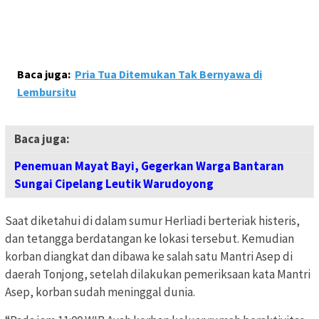
Baca juga:
Pria Tua Ditemukan Tak Bernyawa di
Lembursitu
Baca juga:
Penemuan Mayat Bayi, Gegerkan Warga Bantaran
Sungai Cipelang Leutik Warudoyong
Saat diketahui di dalam sumur Herliadi berteriak histeris,
dan tetangga berdatangan ke lokasi tersebut. Kemudian
korban diangkat dan dibawa ke salah satu Mantri Asep di
daerah Tonjong, setelah dilakukan pemeriksaan kata Mantri
Asep, korban sudah meninggal dunia.