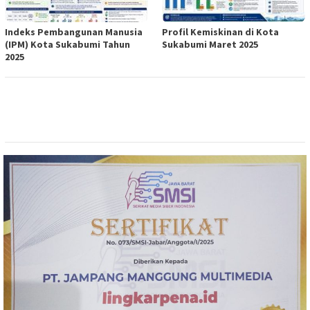
Indeks Pembangunan Manusia
Profil Kemiskinan di Kota
(IPM) Kota Sukabumi Tahun
Sukabumi Maret 2025
2025