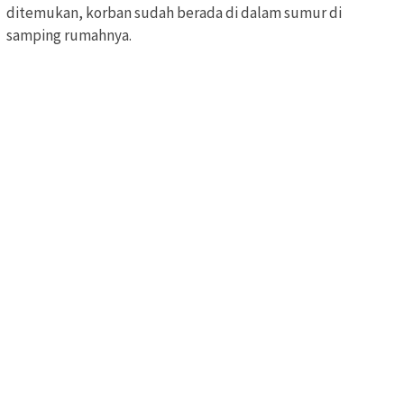
ditemukan, korban sudah berada di dalam sumur di
samping rumahnya.