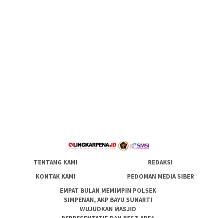
TENTANG KAMI
REDAKSI
KONTAK KAMI
PEDOMAN MEDIA SIBER
EMPAT BULAN MEMIMPIN POLSEK
SIMPENAN, AKP BAYU SUNARTI
WUJUDKAN MASJID