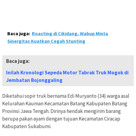
Baca juga:
Roasting di Cikidang, Wabup Minta
Sinergitas Kuatkan Cegah Stunting
Baca juga:
Inilah Kronologi Sepeda Motor Tabrak Truk Mogok di
Jembatan Bojonggaling
Diketahui sopir truk bernama Edi Muryanto (34) warga asal
Kelurahan Kauman Kecamatan Batang Kabupaten Batang
Provinsi Jawa Tengah. Dirinya hendak mengirim barang
berupa pakan ayam dengan tujuan Kecamatan Ciracap
Kabupaten Sukabumi.