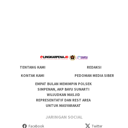
TENTANG KAMI
REDAKSI
KONTAK KAMI
PEDOMAN MEDIA SIBER
EMPAT BULAN MEMIMPIN POLSEK
SIMPENAN, AKP BAYU SUNARTI
WUJUDKAN MASJID
REPRESENTATIF DAN REST AREA
UNTUK MASYARAKAT
JARINGAN SOCIAL
Facebook
Twitter