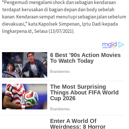
“Pengemudi mengalami shock dan sebagian kendaraan
terdapat kerusakan di bagian depan dan body sebelah
kanan. Kendaraan sempat menutupi sebagian jalan sebelum
dievakuasi,” kata Kapolsek Simpenan, Iptu Dadi kepada
lingkarpena.id, Selasa (13/07/2021).