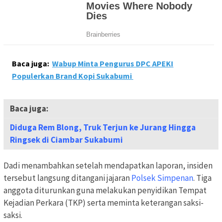
Baca juga:
Wabup Minta Pengurus DPC APEKI
Populerkan Brand Kopi Sukabumi
Baca juga:
Diduga Rem Blong, Truk Terjun ke Jurang Hingga
Ringsek di Ciambar Sukabumi
Dadi menambahkan setelah mendapatkan laporan, insiden
tersebut langsung ditangani jajaran
Polsek Simpenan
. Tiga
anggota diturunkan guna melakukan penyidikan Tempat
Kejadian Perkara (TKP) serta meminta keterangan saksi-
saksi.