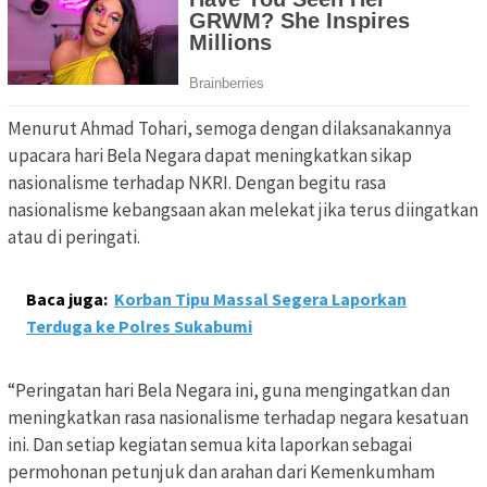
Menurut Ahmad Tohari, semoga dengan dilaksanakannya
upacara hari Bela Negara dapat meningkatkan sikap
nasionalisme terhadap NKRI. Dengan begitu rasa
nasionalisme kebangsaan akan melekat jika terus diingatkan
atau di peringati.
Baca juga:
Korban Tipu Massal Segera Laporkan
Terduga ke Polres Sukabumi
“Peringatan hari Bela Negara ini, guna mengingatkan dan
meningkatkan rasa nasionalisme terhadap negara kesatuan
ini. Dan setiap kegiatan semua kita laporkan sebagai
permohonan petunjuk dan arahan dari Kemenkumham