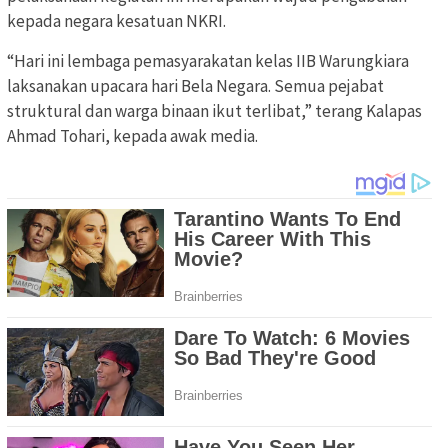
kepada negara kesatuan NKRI.
“Hari ini lembaga pemasyarakatan kelas IIB Warungkiara
laksanakan upacara hari Bela Negara. Semua pejabat
struktural dan warga binaan ikut terlibat,” terang Kalapas
Ahmad Tohari, kepada awak media.