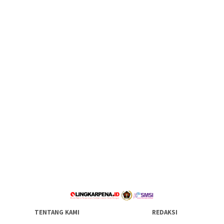
TENTANG KAMI
REDAKSI