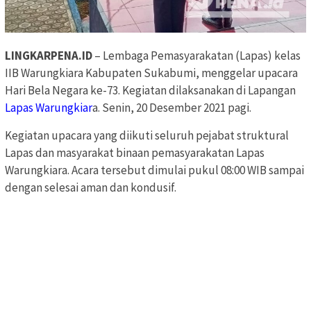
LINGKARPENA.ID
– Lembaga Pemasyarakatan (Lapas) kelas
IIB Warungkiara Kabupaten Sukabumi, menggelar upacara
Hari Bela Negara ke-73. Kegiatan dilaksanakan di Lapangan
Lapas Warungkiar
a. Senin, 20 Desember 2021 pagi.
Kegiatan upacara yang diikuti seluruh pejabat struktural
Lapas dan masyarakat binaan pemasyarakatan Lapas
Warungkiara. Acara tersebut dimulai pukul 08:00 WIB sampai
dengan selesai aman dan kondusif.