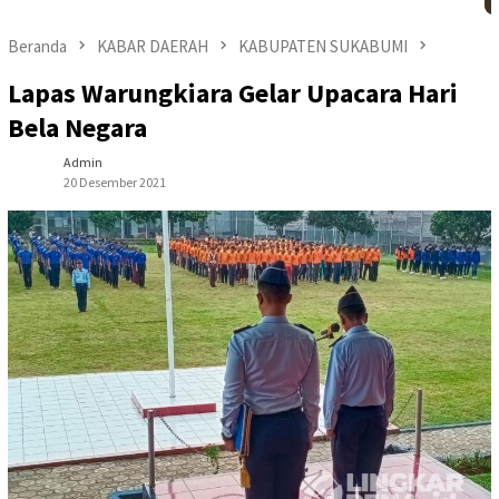
Beranda
KABAR DAERAH
KABUPATEN SUKABUMI
Lapas Warungkiara Gelar Upacara Hari
Bela Negara
Admin
20 Desember 2021