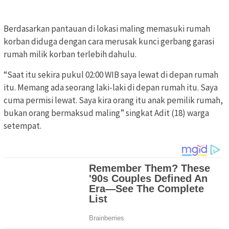
Berdasarkan pantauan di lokasi maling memasuki rumah
korban diduga dengan cara merusak kunci gerbang garasi
rumah milik korban terlebih dahulu.
“Saat itu sekira pukul 02:00 WIB saya lewat di depan rumah
itu. Memang ada seorang laki-laki di depan rumah itu. Saya
cuma permisi lewat. Saya kira orang itu anak pemilik rumah,
bukan orang bermaksud maling” singkat Adit (18) warga
setempat.