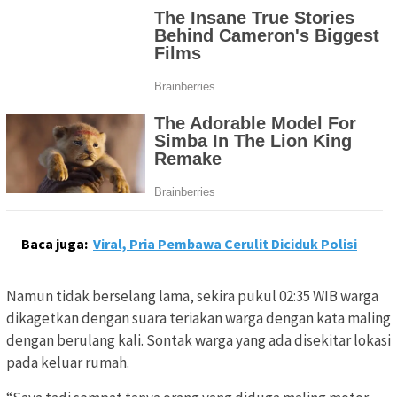
Baca juga:
Viral, Pria Pembawa Cerulit Diciduk Polisi
Namun tidak berselang lama, sekira pukul 02:35 WIB warga
dikagetkan dengan suara teriakan warga dengan kata maling
dengan berulang kali. Sontak warga yang ada disekitar lokasi
pada keluar rumah.