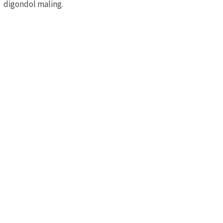
digondol maling.