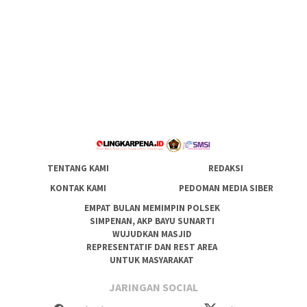
TENTANG KAMI
REDAKSI
KONTAK KAMI
PEDOMAN MEDIA SIBER
EMPAT BULAN MEMIMPIN POLSEK
SIMPENAN, AKP BAYU SUNARTI
WUJUDKAN MASJID
REPRESENTATIF DAN REST AREA
UNTUK MASYARAKAT
JARINGAN SOCIAL