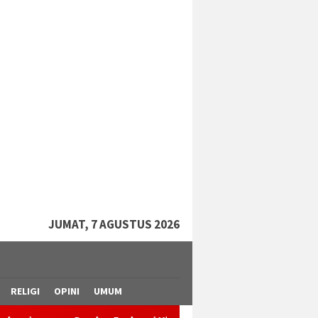
tutup
JUMAT, 7 AGUSTUS 2026
RELIGI
OPINI
UMUM